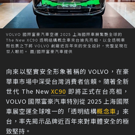
VOLVO 國際富豪汽車空運 2025 上海國際車展驚艷全球的
The New XC90 透明結構概念車來台搶先亮相，以全透明車
殼包裹之下將 VOLVO 創廠近百年來的安全設計，完整呈現在
世人眼前。 圖/國際富豪汽車提供
向來以堅實安全形象著稱的 VOLVO，在豪
華車市場中深受台灣消費者信賴。隨著全新
世代 The New
XC90
即將正式在台亮相，
VOLVO 國際富豪汽車特別從 2025 上海國際
車展空運全球唯一的「透明結構
概念車
」來
台，率先揭示品牌近百年來對車體安全的極
致堅持。