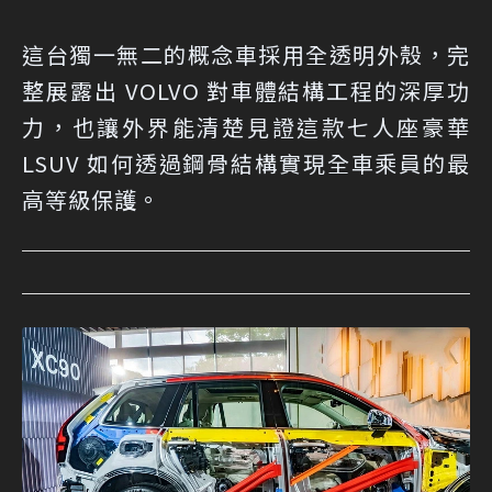
這台獨一無二的概念車採用全透明外殼，完
整展露出 VOLVO 對車體結構工程的深厚功
力，也讓外界能清楚見證這款七人座豪華
LSUV 如何透過鋼骨結構實現全車乘員的最
高等級保護。