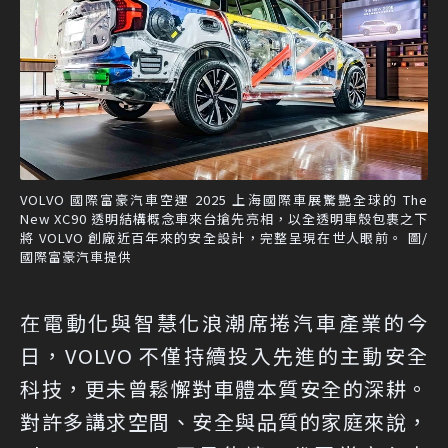
VOLVO 國際富豪汽車空運 2025 上海國際車展驚艷全球的 The
New XC90 透明結構概念車來台搶先亮相，以全透明車殼包裹之下
將 VOLVO 創廠近百年來的安全設計，完整呈現在世人眼前。 圖/
國際富豪汽車提供
在電動化與智慧化浪潮席捲汽車產業的今
日，VOLVO 不僅持續投入先進的主動安全
科技，更未曾鬆懈對車體本質安全的深耕。
對許多講求空間、安全與品質的家庭來說，