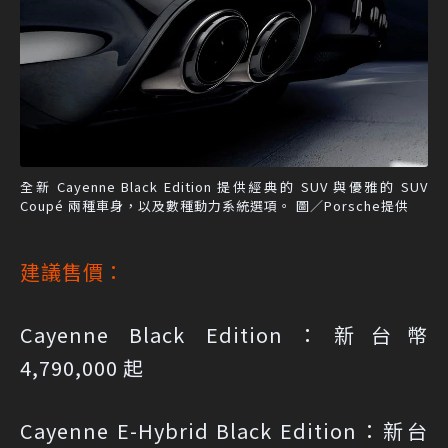
全新 Cayenne Black Edition 提供經典的 SUV 與優雅的 SUV
Coupé 兩種車身，以及數種動力系統選項。 圖／Porsche提供
建議售價：
Cayenne Black Edition：新台幣
4,790,000 起
Cayenne E-Hybrid Black Edition：新台