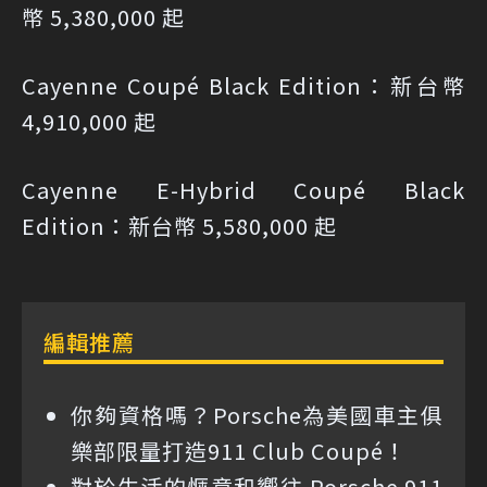
幣 5,380,000 起
Cayenne Coupé Black Edition：新台幣
4,910,000 起
Cayenne E-Hybrid Coupé Black
Edition：新台幣 5,580,000 起
編輯推薦
你夠資格嗎？Porsche為美國車主俱
樂部限量打造911 Club Coupé！
對於生活的愜意和嚮往 Porsche 911