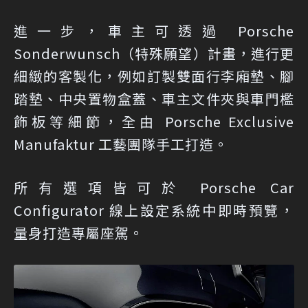
進一步，車主可透過 Porsche
Sonderwunsch（特殊願望）計畫，進行更
細緻的客製化，例如訂製雙面行李廂墊、腳
踏墊、中央置物盒蓋、車主文件夾與車門檻
飾板等細節，全由 Porsche Exclusive
Manufaktur 工藝團隊手工打造。
所有選項皆可於 Porsche Car
Configurator 線上設定系統中即時預覽，
量身打造專屬座駕。