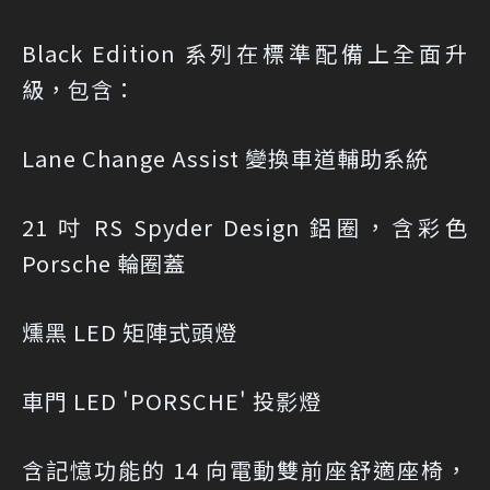
Black Edition 系列在標準配備上全面升
級，包含：
Lane Change Assist 變換車道輔助系統
21 吋 RS Spyder Design 鋁圈，含彩色
Porsche 輪圈蓋
燻黑 LED 矩陣式頭燈
車門 LED 'PORSCHE' 投影燈
含記憶功能的 14 向電動雙前座舒適座椅，