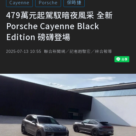
Cayenne
Porsche
保時捷
479萬元起駕馭暗夜風采 全新
Porsche Cayenne Black
Edition 磅礴登場
聯合新聞網／記者趙駿宏／綜合報導
2025-07-13 10:55