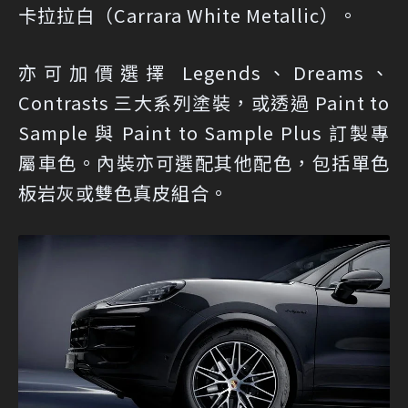
卡拉拉白（Carrara White Metallic）。
亦可加價選擇 Legends、Dreams、
Contrasts 三大系列塗裝，或透過 Paint to
Sample 與 Paint to Sample Plus 訂製專
屬車色。內裝亦可選配其他配色，包括單色
板岩灰或雙色真皮組合。