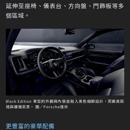
延伸至座椅、儀表台、方向盤、門飾板等多
個區域。
Black Edition 車型的外觀與內裝皆融入黑色細節設計，突顯其跑
格與優雅氣質。 圖／Porsche提供
更豐富的豪華配備