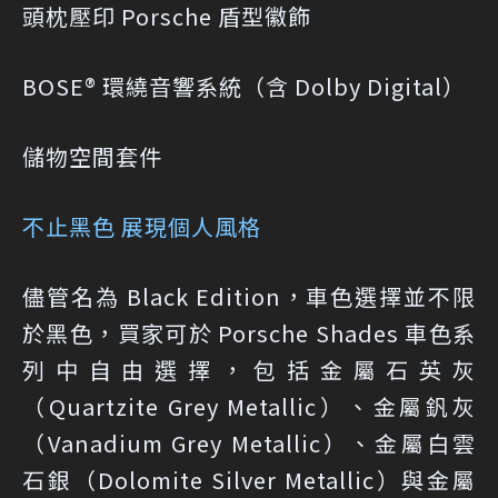
頭枕壓印 Porsche 盾型徽飾
BOSE® 環繞音響系統（含 Dolby Digital）
儲物空間套件
不止黑色 展現個人風格
儘管名為 Black Edition，車色選擇並不限
於黑色，買家可於 Porsche Shades 車色系
列中自由選擇，包括金屬石英灰
（Quartzite Grey Metallic）、金屬釩灰
（Vanadium Grey Metallic）、金屬白雲
石銀（Dolomite Silver Metallic）與金屬