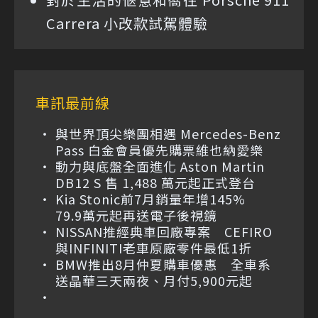
Carrera 小改款試駕體驗
車訊最前線
與世界頂尖樂團相遇 Mercedes-Benz
Pass 白金會員優先購票維也納愛樂
動力與底盤全面進化 Aston Martin
DB12 S 售 1,488 萬元起正式登台
Kia Stonic前7月銷量年增145%
79.9萬元起再送電子後視鏡
NISSAN推經典車回廠專案 CEFIRO
與INFINITI老車原廠零件最低1折
BMW推出8月仲夏購車優惠 全車系
送晶華三天兩夜、月付5,900元起