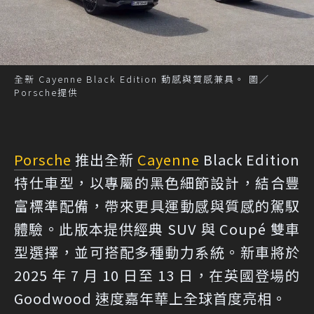
全新 Cayenne Black Edition 動感與質感兼具。 圖／
Porsche提供
Porsche
推出全新
Cayenne
Black Edition
特仕車型，以專屬的黑色細節設計，結合豐
富標準配備，帶來更具運動感與質感的駕馭
體驗。此版本提供經典 SUV 與 Coupé 雙車
型選擇，並可搭配多種動力系統。新車將於
2025 年 7 月 10 日至 13 日，在英國登場的
Goodwood 速度嘉年華上全球首度亮相。