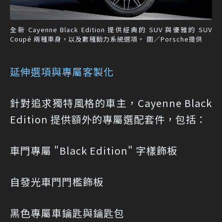
全新 Cayenne Black Edition 提供經典的 SUV 與優雅的 SUV
Coupé 兩種車身，以及數種動力系統選項。 圖／Porsche提供
延伸選項與專屬客製化
針對追求獨特風格的車主，Cayenne Black
Edition 提供額外的專屬選配套件，包括：
車門專屬 "Black Edition" 字樣飾板
自發光車門門檻飾板
黑色專屬車鑰匙與鑰匙包