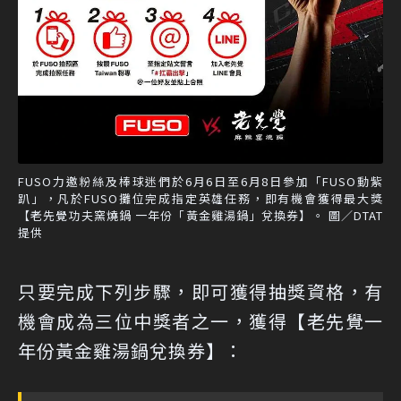
FUSO力邀粉絲及棒球迷們於6月6日至6月8日參加「FUSO動紫
趴」，凡於FUSO攤位完成指定英雄任務，即有機會獲得最大獎
【老先覺功夫窯燒鍋 一年份「黃金雞湯鍋」兌換券】。 圖／DTAT
提供
只要完成下列步驟，即可獲得抽獎資格，有
機會成為三位中獎者之一，獲得【老先覺一
年份黃金雞湯鍋兌換券】：