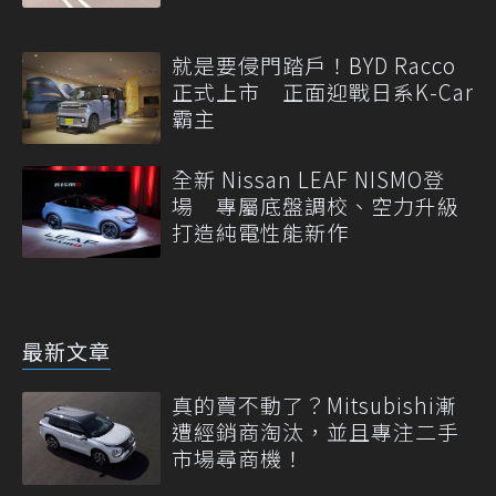
就是要侵門踏戶！BYD Racco
正式上市 正面迎戰日系K-Car
霸主
全新 Nissan LEAF NISMO登
場 專屬底盤調校、空力升級
打造純電性能新作
最新文章
真的賣不動了？Mitsubishi漸
遭經銷商淘汰，並且專注二手
市場尋商機！