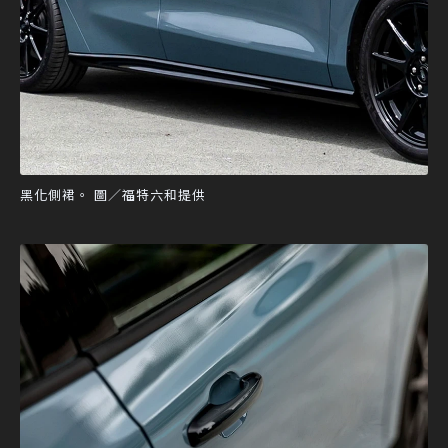
黑化側裙。 圖／福特六和提供