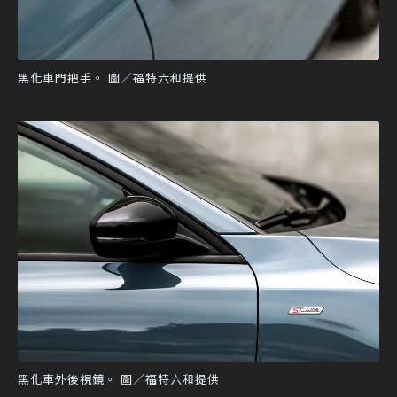
黑化車門把手。 圖／福特六和提供
黑化車外後視鏡。 圖／福特六和提供