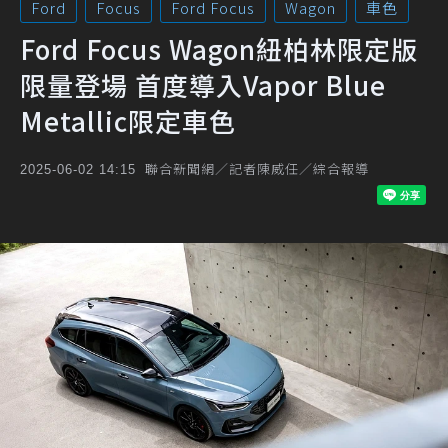
Ford
Focus
Ford Focus
Wagon
車色
Ford Focus Wagon紐柏林限定版
限量登場 首度導入Vapor Blue
Metallic限定車色
聯合新聞網／記者陳威任／綜合報導
2025-06-02 14:15