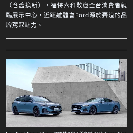
（含舊換新），福特六和敬邀全台消費者親
臨展示中心，近距離體會Ford源於賽道的品
牌駕馭魅力。