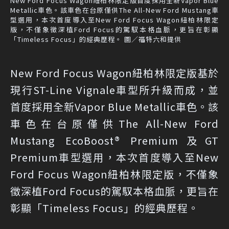
New Ford Focus Wagon紐柏林限定版首度採用全新Vapor Blue
Metallic車色。該車色在台原僅供The All-New Ford Mustang車
型選用，本次首度導入至New Ford Focus Wagon紐柏林限定
版，不僅象徵深植Ford Focus的駕馭本格血脈，更旨在彰顯
「Timeless Focus」的經典歷程。 圖／福特六和提供
New Ford Focus Wagon紐柏林限定版基於
現行ST-Line Vignale車型所升級而成，並
首度採用全新Vapor Blue Metallic車色。該
車色在台原僅供The All-New Ford
Mustang EcoBoost® Premium及GT
Premium車型選用，本次首度導入至New
Ford Focus Wagon紐柏林限定版，不僅象
徵深植Ford Focus的駕馭本格血脈，更旨在
彰顯「Timeless Focus」的經典歷程。