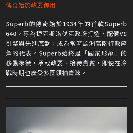
傳奇始於政要御用
Superb的傳奇始於1934年的首款Superb
640，專為捷克斯洛伐克政府打造，配備V8
引擎與先進底盤，成為當時歐洲高階行政座
駕的代表。Superb始終是「國家形象」的
移動象徵，承載政要、接待貴賓，即使在冷
戰時期也廣受多國領袖青睞。