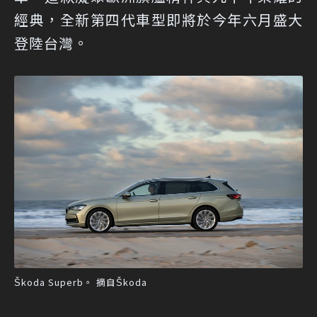
經典，全新第四代車型即將於今年六月盛大
登陸台灣。
Škoda Superb。 摘自Škoda