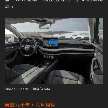
神。
Škoda Superb。 摘自Škoda
榮耀九十年，六月相見