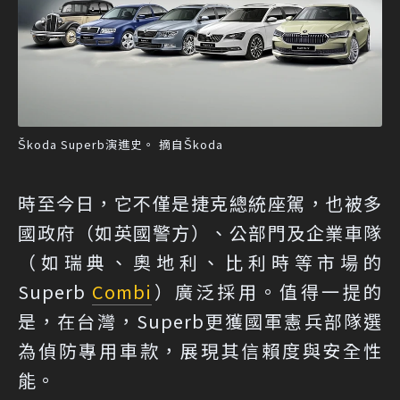
Škoda Superb演進史。 摘自Škoda
時至今日，它不僅是捷克總統座駕，也被多
國政府（如英國警方）、公部門及企業車隊
（如瑞典、奧地利、比利時等市場的
Superb
Combi
）廣泛採用。值得一提的
是，在台灣，Superb更獲國軍憲兵部隊選
為偵防專用車款，展現其信賴度與安全性
能。