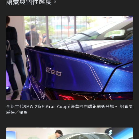
語彙與個性態度。
全新世代BMW 2系列Gran Coupé豪華四門轎跑前衛登場。 記者陳
威任／攝影