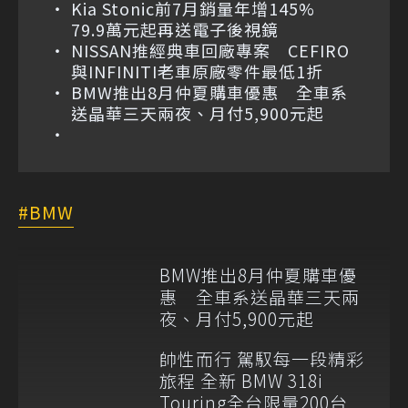
Kia Stonic前7月銷量年增145%
79.9萬元起再送電子後視鏡
NISSAN推經典車回廠專案 CEFIRO
與INFINITI老車原廠零件最低1折
BMW推出8月仲夏購車優惠 全車系
送晶華三天兩夜、月付5,900元起
BMW
BMW推出8月仲夏購車優
惠 全車系送晶華三天兩
夜、月付5,900元起
帥性而行 駕馭每一段精彩
旅程 全新 BMW 318i
Touring全台限量200台