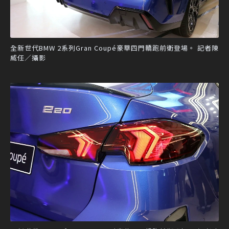
全新世代BMW 2系列Gran Coupé豪華四門轎跑前衛登場。 記者陳
威任／攝影