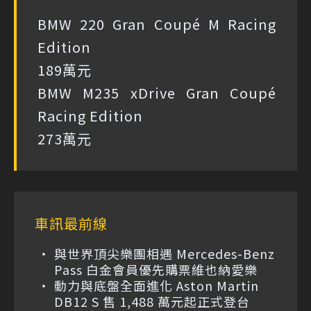
BMW 220 Gran Coupé M Racing
Edition
189萬元
BMW M235 xDrive Gran Coupé
Racing Edition
273萬元
車訊最前線
與世界頂尖樂團相遇 Mercedes-Benz
Pass 白金會員優先購票維也納愛樂
動力與底盤全面進化 Aston Martin
DB12 S 售 1,488 萬元起正式登台