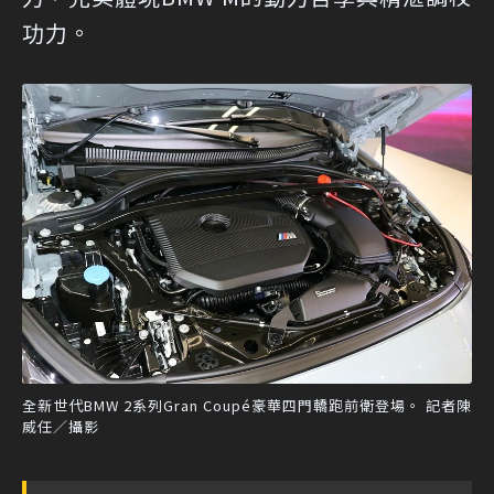
功力。
全新世代BMW 2系列Gran Coupé豪華四門轎跑前衛登場。 記者陳
威任／攝影