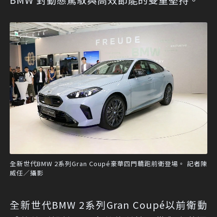
全新世代BMW 2系列Gran Coupé豪華四門轎跑前衛登場。 記者陳
威任／攝影
全新世代BMW 2系列Gran Coupé以前衛動