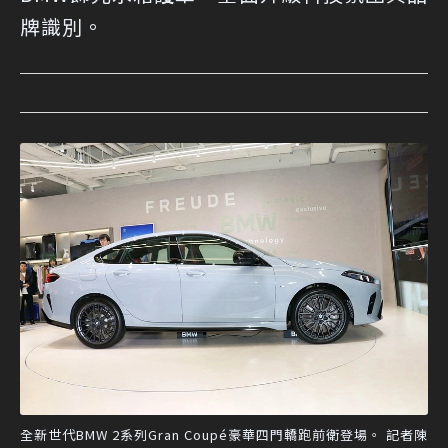
牌識別。
全新世代BMW 2系列Gran Coupé豪華四門轎跑前衛登場。 記者陳