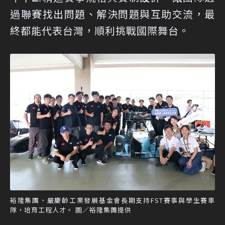
過聯賽找出問題、解決問題與互助交流，最
終都能代表台灣，順利挑戰國際舞台。
裕隆集團、嚴慶齡工業發展基金會長期支持FST賽事與學生賽車
隊，培育工程人才。 圖／裕隆集團提供