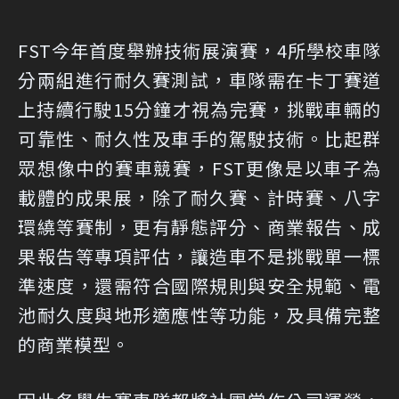
FST今年首度舉辦技術展演賽，4所學校車隊
分兩組進行耐久賽測試，車隊需在卡丁賽道
上持續行駛15分鐘才視為完賽，挑戰車輛的
可靠性、耐久性及車手的駕駛技術。比起群
眾想像中的賽車競賽，FST更像是以車子為
載體的成果展，除了耐久賽、計時賽、八字
環繞等賽制，更有靜態評分、商業報告、成
果報告等專項評估，讓造車不是挑戰單一標
準速度，還需符合國際規則與安全規範、電
池耐久度與地形適應性等功能，及具備完整
的商業模型。