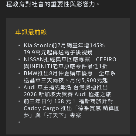
程教育對社會的重要性與影響力。
車訊最前線
Kia Stonic前7月銷量年增145%
79.9萬元起再送電子後視鏡
NISSAN推經典車回廠專案 CEFIRO
與INFINITI老車原廠零件最低1折
BMW推出8月仲夏購車優惠 全車系
送晶華三天兩夜、月付5,900元起
Audi 車主搶先報名 台灣奧迪推出
2026 新加坡大獎賽 Audi 極速之旅
前三年日付 168 元！ 福斯商旅針對
Caddy Cargo 推出「德系質感 精算圓
夢」與「打天下」專案