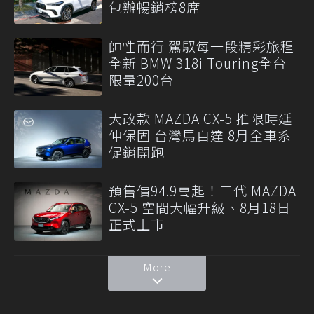
包辦暢銷榜8席
帥性而行 駕馭每一段精彩旅程
全新 BMW 318i Touring全台
限量200台
大改款 MAZDA CX-5 推限時延
伸保固 台灣馬自達 8月全車系
促銷開跑
預售價94.9萬起！三代 MAZDA
CX-5 空間大幅升級、8月18日
正式上市
More