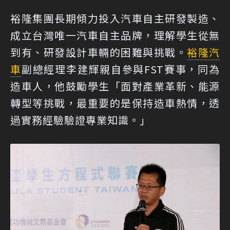
裕隆集團長期傾力投入汽車自主研發製造、
成立台灣唯一汽車自主品牌，理解學生從無
到有、研發設計車輛的困難與挑戰。
裕隆汽
車
副總經理李建輝親自參與FST賽事，同為
造車人，他鼓勵學生「面對產業革新、能源
轉型等挑戰，最重要的是保持造車熱情，透
過實務經驗驗證專業知識。」