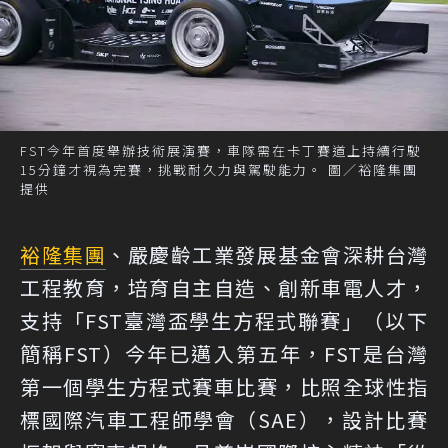
FST今年首度舉辦技術展演賽，車隊需在卡丁賽道上持續行駛
15分鐘才視為完賽，挑戰耐久力與駕駛能力。 圖／裕隆集團
提供
裕隆集團
、嚴慶齡工業發展基金會深耕台灣
工程教育，培育自主自造、創新車電人才，
支持「FST臺灣盃學生方程式聯賽」（以下
簡稱FST）今年已邁入第五年，FST是台灣
第一個學生方程式賽車比賽，比照全球性指
標國際汽車工程師學會（SAE），設計比賽