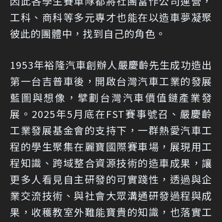
因此各學生賽車隊都將社團當作公司運營，
工科、商科等多元專才也能在以造車夢凝聚
彼此的團體中，找到自己的角色。
1953年裕隆汽車創辦人嚴慶齡先生成功造出
第一台吉普車後，開啟台灣汽車工業的發展
藍圖與想像，擘劃台灣汽車價值鏈產業發
展。2025年5月底在FST賽事號召、嚴慶齡
工業發展基金會的支持下，一群熱愛汽車工
程的學生聚集在麗寶國際賽車場，展現用工
程知識、跨域整合資源技術的造車成果，讓
更多人看見自主研發的可實踐性，透過與企
業交流技術、與社會大眾溝通研發過程與成
果，收穫教室外難能寶貴的知識，也落實工