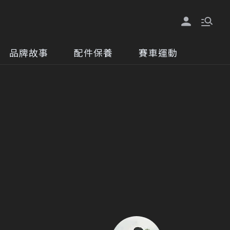
品牌故事
配件保養
賽車運動