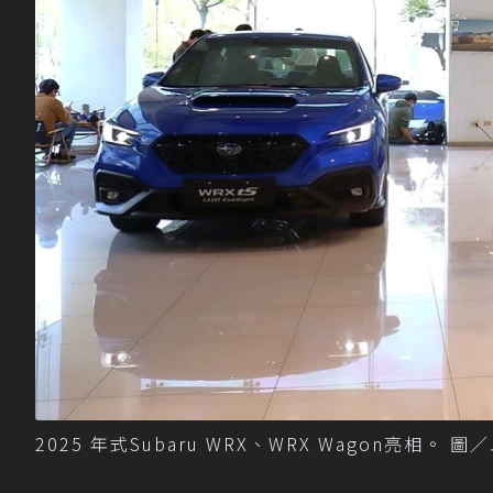
2025 年式Subaru WRX、WRX Wagon亮相。 圖／