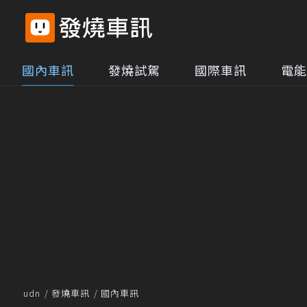
國內車訊
發燒試駕
國際車訊
電能
udn
發燒車訊
國內車訊