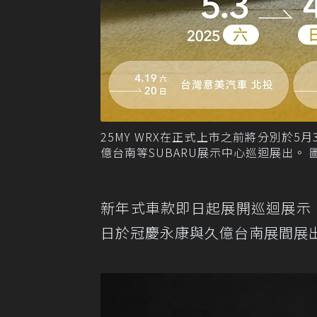
25MY WRX在正式上市之前將分別於5
億台南等SUBARU展示中心巡迴展出。 
新年式車款即日起展開巡迴展示，
日於冠慶永康與久億台南展間展