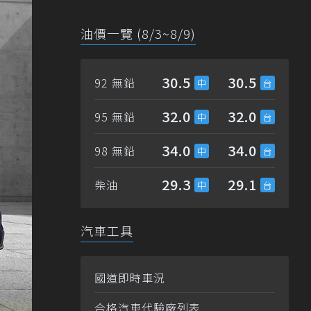
油價一覽 (8/3~8/9)
30.5
30.5
92 無鉛
32.0
32.0
95 無鉛
34.0
34.0
98 無鉛
29.3
29.1
柴油
汽車工具
國道即時車況
合格汽車代驗廠列表