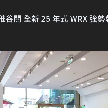
谷關 全新 25 年式 WRX 強