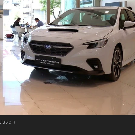
Jason