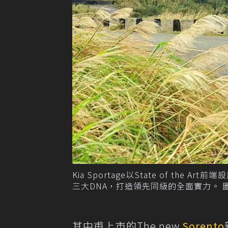
Kia Sportage以State of the Art
三大DNA，打造領先同級的全面實力。 
其中甫上市的The new
Sorento