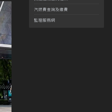
汽燃費查詢及繳費
監理服務網