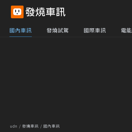
國內車訊
發燒試駕
國際車訊
電能
udn
發燒車訊
國內車訊