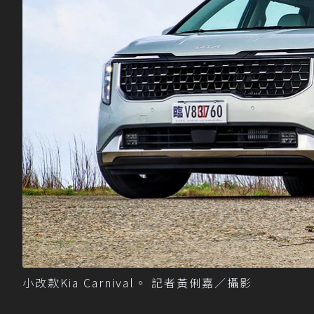
小改款Kia Carnival。 記者黃俐嘉／攝影