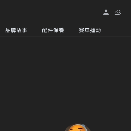
品牌故事
配件保養
賽車運動