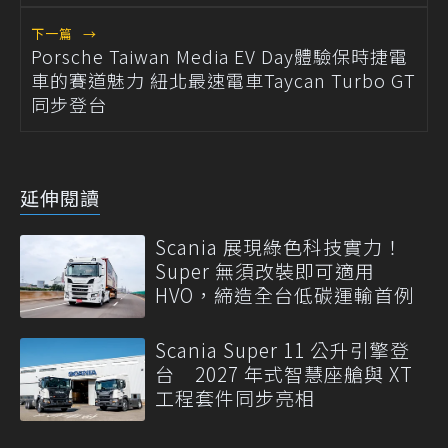
下一篇
→
Porsche Taiwan Media EV Day體驗保時捷電
車的賽道魅力 紐北最速電車Taycan Turbo GT
同步登台
延伸閱讀
Scania 展現綠色科技實力！
Super 無須改裝即可適用
HVO，締造全台低碳運輸首例
Scania Super 11 公升引擎登
台 2027 年式智慧座艙與 XT
工程套件同步亮相