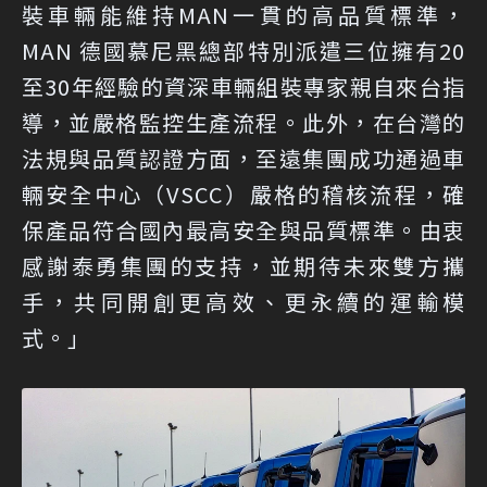
裝車輛能維持MAN一貫的高品質標準，
MAN 德國慕尼黑總部特別派遣三位擁有20
至30年經驗的資深車輛組裝專家親自來台指
導，並嚴格監控生產流程。此外，在台灣的
法規與品質認證方面，至遠集團成功通過車
輛安全中心（VSCC）嚴格的稽核流程，確
保產品符合國內最高安全與品質標準。由衷
感謝泰勇集團的支持，並期待未來雙方攜
手，共同開創更高效、更永續的運輸模
式。」