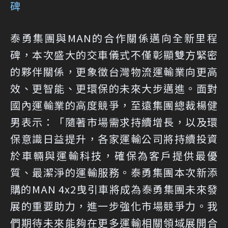
碑
泰勇集團與MAN的合作關係邁向全新里程
碑，本次盛大的交車儀式不僅彰顯雙方緊密
的夥伴關係，更象徵台灣物流運輸業向更高
效、更智能、更環保的未來大步邁進。面對
國內運輸業的高度競爭，至遠集團總裁楊健
男表示：「隨著市場需求持續增長，以及環
保意識日益提升，各家運輸公司將持續投資
於車輛與運輸科技，確保為客戶提供最優
質、最潔淨的運輸服務。泰勇集團本次新添
購的MAN 4x2曳引車將成為泰勇集團未來發
展的重要助力，進一步強化市場競爭力。我
們期待未來能夠在更多運輸相關領域展開合