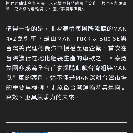
達通運陳仕侖董事長，未來雙方將持續攜手合作，共同開創更高
效、更永續的運輸模式。 圖／泰勇集團提供
值得一提的是，此次泰勇集團所添購的MAN
4x2曳引車，是由MAN Truck & Bus SE與
台灣總代理德曼汽車授權至遠企業，首次在
台灣進行在地化組裝生產的車款之一。泰勇
集團亦成為全台首家採購此款台灣組裝MAN
曳引車的客戶，這不僅是MAN深耕台灣市場
的重要里程碑，更象徵台灣運輸產業邁向更
高效、更具競爭力的未來。