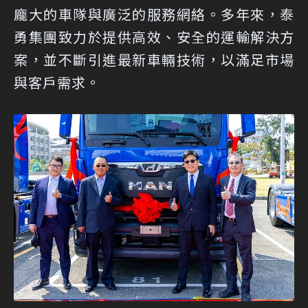
龐大的車隊與廣泛的服務網絡。多年來，泰
勇集團致力於提供高效、安全的運輸解決方
案，並不斷引進最新車輛技術，以滿足市場
與客戶需求。