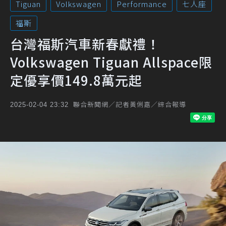
Tiguan
Volkswagen
Performance
七人座
福斯
台灣福斯汽車新春獻禮！
Volkswagen Tiguan Allspace限
定優享價149.8萬元起
聯合新聞網／記者黃俐嘉／綜合報導
2025-02-04 23:32