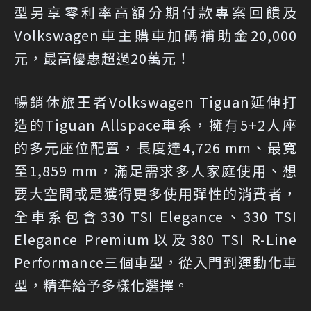
型另享零利率高額分期付款專案回饋及
Volkswagen車主購車加碼補助金20,000
元，最高優惠超過20萬元！
暢銷休旅王者Volkswagen Tiguan延伸打
造的Tiguan Allspace車系，擁有5+2人座
的多元座位配置，長度達4,726 mm、最寬
至1,859 mm，滿足需求多人家庭使用、想
要大空間或是獲得更多使用彈性的消費者，
全車系包含330 TSI Elegance、330 TSI
Elegance Premium以及380 TSI R-Line
Performance三個車型，從入門到運動化車
型，精準給予多樣化選擇。