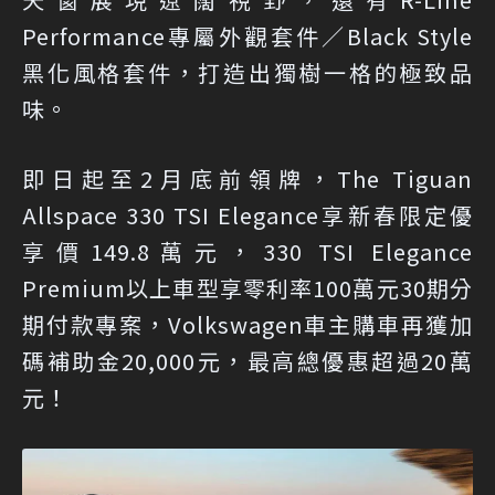
Performance專屬外觀套件／Black Style
黑化風格套件，打造出獨樹一格的極致品
味。
即日起至2月底前領牌，The Tiguan
Allspace 330 TSI Elegance享新春限定優
享價149.8萬元，330 TSI Elegance
Premium以上車型享零利率100萬元30期分
期付款專案，Volkswagen車主購車再獲加
碼補助金20,000元，最高總優惠超過20萬
元！