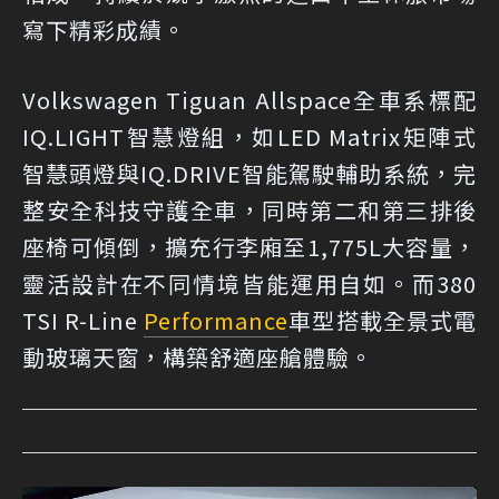
寫下精彩成績。
Volkswagen Tiguan Allspace全車系標配
IQ.LIGHT智慧燈組，如LED Matrix矩陣式
智慧頭燈與IQ.DRIVE智能駕駛輔助系統，完
整安全科技守護全車，同時第二和第三排後
座椅可傾倒，擴充行李廂至1,775L大容量，
靈活設計在不同情境皆能運用自如。而380
TSI R-Line
Performance
車型搭載全景式電
動玻璃天窗，構築舒適座艙體驗。