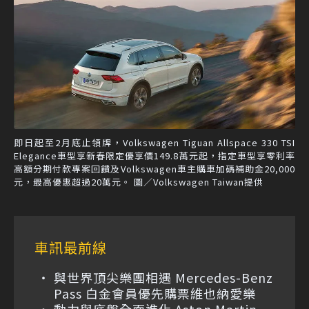
即日起至2月底止領牌，Volkswagen Tiguan Allspace 330 TSI
Elegance車型享新春限定優享價149.8萬元起，指定車型享零利率
高額分期付款專案回饋及Volkswagen車主購車加碼補助金20,000
元，最高優惠超過20萬元。 圖／Volkswagen Taiwan提供
車訊最前線
與世界頂尖樂團相遇 Mercedes-Benz
Pass 白金會員優先購票維也納愛樂