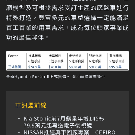
廂機型及可根據需求受訂生產的底盤車進行
特殊打造，豐富多元的車型選擇一定能滿足
百工百業的用車需求，成為每位頭家事業成
功的最佳夥伴。
全新Hyundai Porter II正式售價。 圖／南陽實業提供
車訊最前線
Kia Stonic前7月銷量年增145%
79.9萬元起再送電子後視鏡
NISSAN推經典車回廠專案 CEFIRO