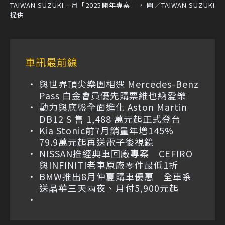
TAIWAN SUZUKI一月「2025開年專案」， 圖／TAIWAN SUZUKI
提供
車訊最前線
與世界頂尖樂團相遇 Mercedes-Benz
Pass 白金會員優先購票維也納愛樂
動力與底盤全面進化 Aston Martin
DB12 S 售 1,488 萬元起正式登台
Kia Stonic前7月銷量年增145%
79.9萬元起再送電子後視鏡
NISSAN推經典車回廠專案 CEFIRO
與INFINITI老車原廠零件最低1折
BMW推出8月仲夏購車優惠 全車系
送晶華三天兩夜、月付5,900元起