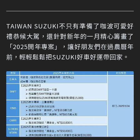
TAIWAN SUZUKI不只有準備了咖波可愛好
禮恭候大駕，還針對新年的一月精心籌畫了
「2025開年專案」，讓好朋友們在過農曆年
前，輕輕鬆鬆把SUZUKI好車好運帶回家。