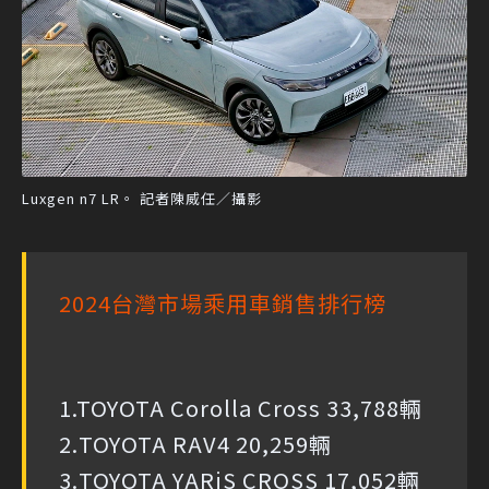
Luxgen n7 LR。 記者陳威任／攝影
2024台灣市場乘用車銷售排行榜
1.TOYOTA Corolla Cross 33,788輛
2.TOYOTA RAV4 20,259輛
3.TOYOTA YARiS CROSS 17,052輛