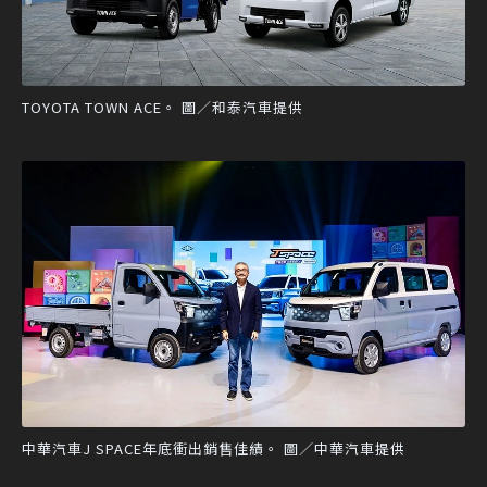
TOYOTA TOWN ACE。 圖／和泰汽車提供
中華汽車J SPACE年底衝出銷售佳績。 圖／中華汽車提供