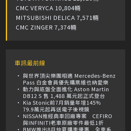
CMC VERYCA 10,804輛
MITSUBISHI DELICA 7,571輛
CMC ZINGER 7,374輛
車訊最前線
與世界頂尖樂團相遇 Mercedes-Benz
Pass 白金會員優先購票維也納愛樂
動力與底盤全面進化 Aston Martin
DB12 S 售 1,488 萬元起正式登台
Kia Stonic前7月銷量年增145%
79.9萬元起再送電子後視鏡
NISSAN推經典車回廠專案 CEFIRO
與INFINITI老車原廠零件最低1折
BMW推出8月仲夏購車優惠 全車系