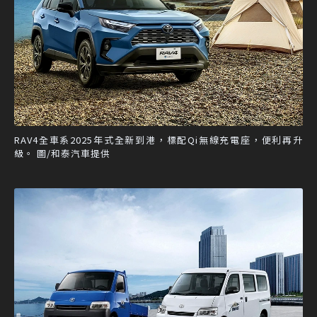
RAV4全車系2025年式全新到港，標配Qi無線充電座，便利再升
級。 圖/和泰汽車提供