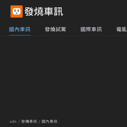
國內車訊
發燒試駕
國際車訊
電能
udn
發燒車訊
國內車訊