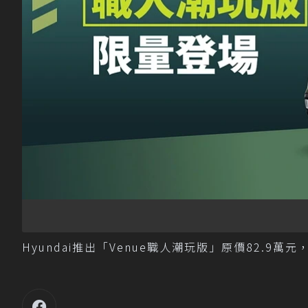
Hyundai推出「Venue職人潮玩版」原價82.9萬