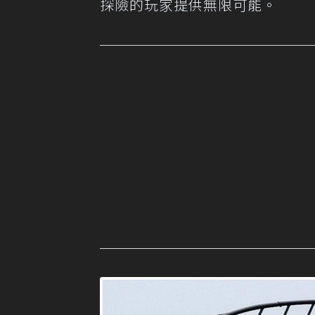
探險的玩家提供無限可能。