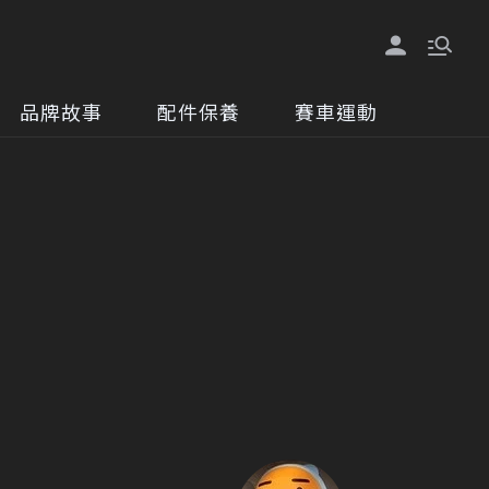
品牌故事
配件保養
賽車運動