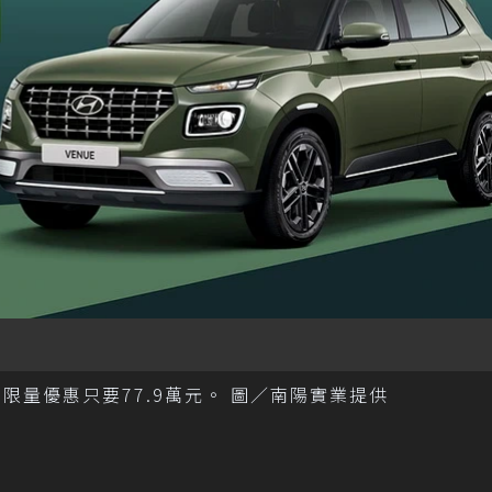
元，限量優惠只要77.9萬元。 圖／南陽實業提供