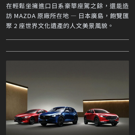
在輕鬆坐擁進口日系豪華座駕之餘，還能造
訪 MAZDA 原廠所在地 — 日本廣島，飽覽匯
聚 2 座世界文化遺產的人文美景風貌。