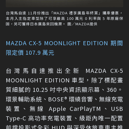
台灣馬自達 11月份推出「MAZDA 禮享廣島年終賞」購車優惠，
本月入主指定車型除了可享最高 100 萬元 0 利率與 5 年原廠保
固，另可獲得日本廣島來回機票。 圖／MAZDA提供
MAZDA CX-5 MOONLIGHT EDITION 期間
限定價 107.9 萬元
台灣馬自達推出全新 MAZDA CX-5
MOONLIGHT EDITION 車型，除了標配畫
質細膩的 10.25 吋中央資訊顯示幕、360。
環景輔助系統、BOSE® 環繞音響、無線充電
裝置、無線 Apple CarPlayTM、USB
Type-C 高功率充電裝置、級距內唯一配置
前擋投影式全彩 HUD 與深受休旅車車主推