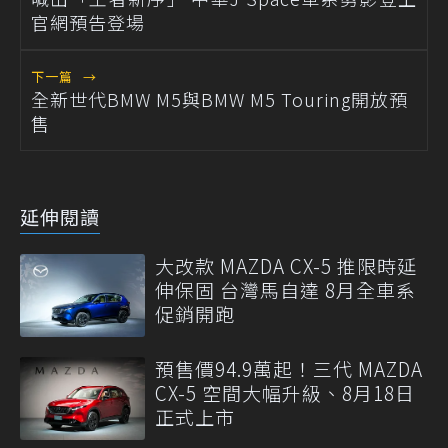
官網預告登場
下一篇
→
全新世代BMW M5與BMW M5 Touring開放預
售
延伸閱讀
大改款 MAZDA CX-5 推限時延
伸保固 台灣馬自達 8月全車系
促銷開跑
預售價94.9萬起！三代 MAZDA
CX-5 空間大幅升級、8月18日
正式上市