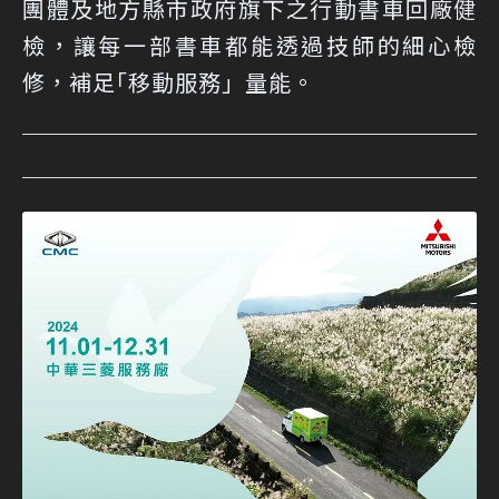
團體及地方縣市政府旗下之行動書車回廠健
檢，讓每一部書車都能透過技師的細心檢
修，補足｢移動服務」量能。