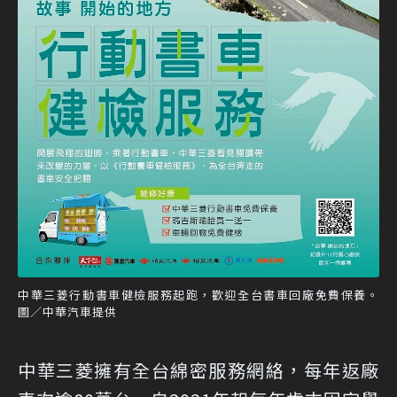
中華三菱行動書車健檢服務起跑，歡迎全台書車回廠免費保養。
圖／中華汽車提供
中華三菱擁有全台綿密服務網絡，每年返廠