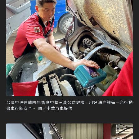
台灣中油連續四年響應中華三菱公益健檢，用好油守護每一台行動
書車行駛安全。 圖／中華汽車提供