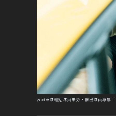
yoxi車隊體貼隊員辛勞，推出隊員專屬