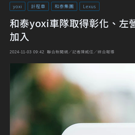
yoxi
計程車
和泰集團
Lexus
和泰yoxi車隊取得彰化、
加入
聯合新聞網／記者陳威任／綜合報導
2024-11-03 09:42