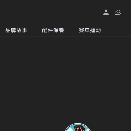
品牌故事
配件保養
賽車運動