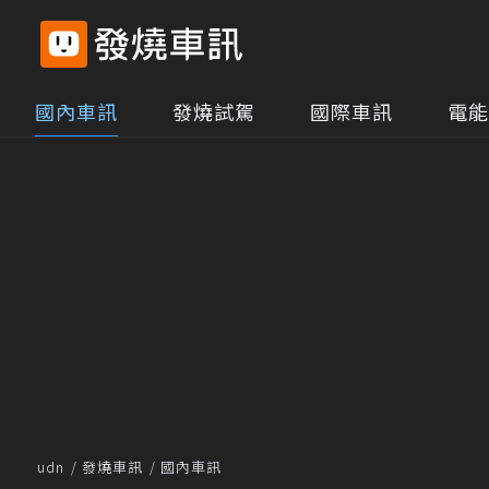
國內車訊
發燒試駕
國際車訊
電能
udn
發燒車訊
國內車訊