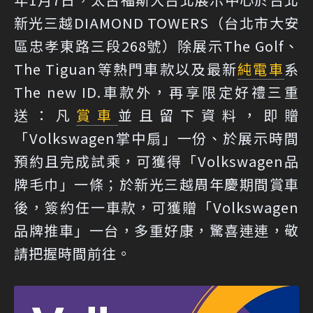
新光三越DIAMOND TOWERS（台北市大安
區忠孝東路三段268號）除展示The Golf、
The Tiguan等熱門車款以及最新
純電車
系
The new ID.車款外，再享限定好禮三重
送：凡
賞車
並且留下資料，即贈
「Volkswagen掌中扇」一份、於展示時間
預約且完成試乘，可獲得「Volkswagen品
牌毛巾」一條；於新光三越周年慶期間賞車
後，簽約任一車款，可獲贈「Volkswagen
品牌推車」一台，多重好康，驚喜連連，敬
請把握時間前往。