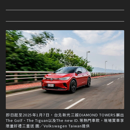
即日起至2025年1月7日，台北新光三越DIAMOND TOWERS展出
The Golf、The Tiguan以及The new ID.等熱門車款，現場賞車享
限量好禮三重送 圖／Volkswagen Taiwan提供