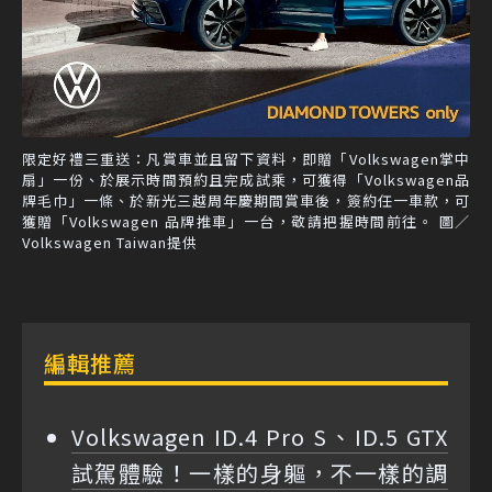
限定好禮三重送：凡賞車並且留下資料，即贈「Volkswagen掌中
扇」一份、於展示時間預約且完成試乘，可獲得「Volkswagen品
牌毛巾」一條、於新光三越周年慶期間賞車後，簽約任一車款，可
獲贈「Volkswagen 品牌推車」一台，敬請把握時間前往。 圖／
Volkswagen Taiwan提供
編輯推薦
Volkswagen ID.4 Pro S、ID.5 GTX
試駕體驗！一樣的身軀，不一樣的調