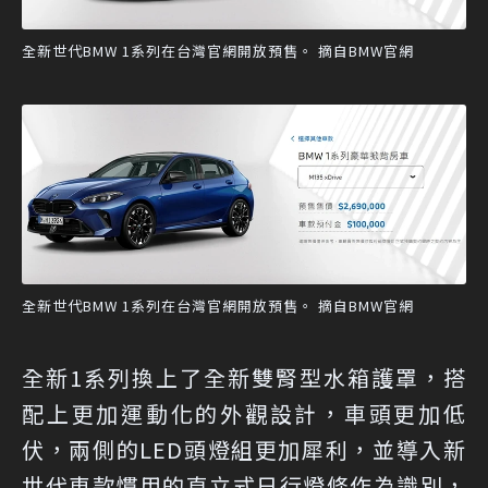
全新世代BMW 1系列在台灣官網開放預售。 摘自BMW官網
全新世代BMW 1系列在台灣官網開放預售。 摘自BMW官網
全新1系列換上了全新雙腎型水箱護罩，搭
配上更加運動化的外觀設計，車頭更加低
伏，兩側的LED頭燈組更加犀利，並導入新
世代車款慣用的直立式日行燈條作為識別，