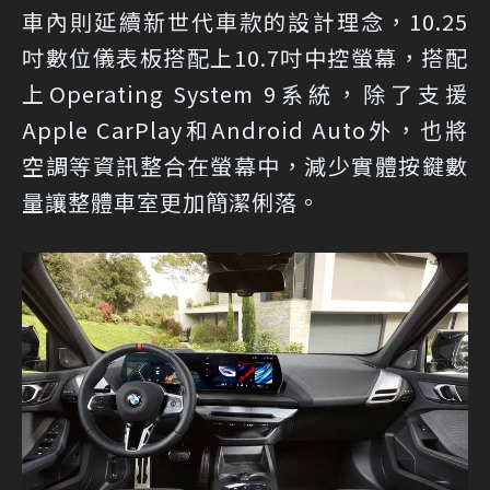
車內則延續新世代車款的設計理念，10.25
吋數位儀表板搭配上10.7吋中控螢幕，搭配
上Operating System 9系統，除了支援
Apple CarPlay和Android Auto外，也將
空調等資訊整合在螢幕中，減少實體按鍵數
量讓整體車室更加簡潔俐落。