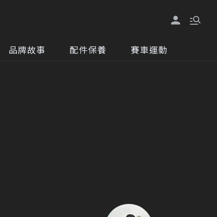
品牌故事
配件保養
賽車運動