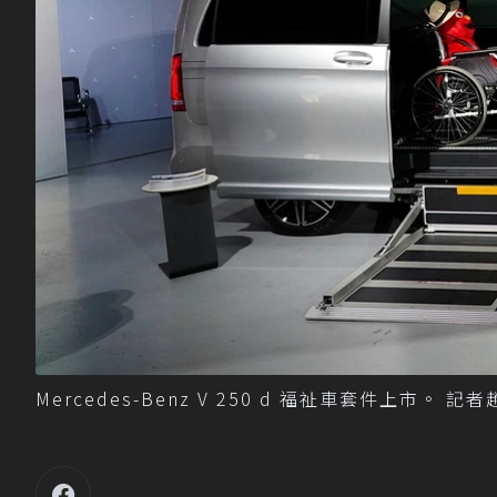
Mercedes-Benz V 250 d 福祉車套件上市。 