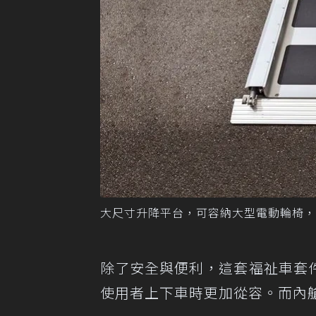
大尺寸升降平台，可容納大型電動輪椅，
除了安全與便利，這套福祉車套
使用者上下車時更加從容。而內