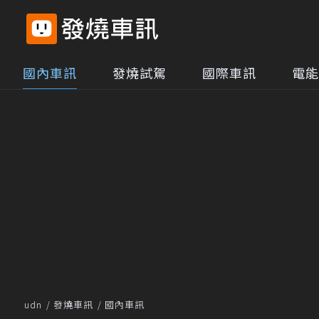
國內車訊
發燒試駕
國際車訊
電能
udn
發燒車訊
國內車訊