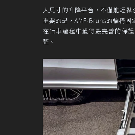
大尺寸的升降平台，不僅能輕鬆
重要的是，AMF-Bruns的輪
在行車過程中獲得最完善的保護
楚。