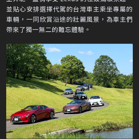
並貼心安排選擇代駕的台灣車主乘坐專屬的
車輛，一同欣賞沿途的壯麗風景，為車主們
帶來了獨一無二的難忘體驗。