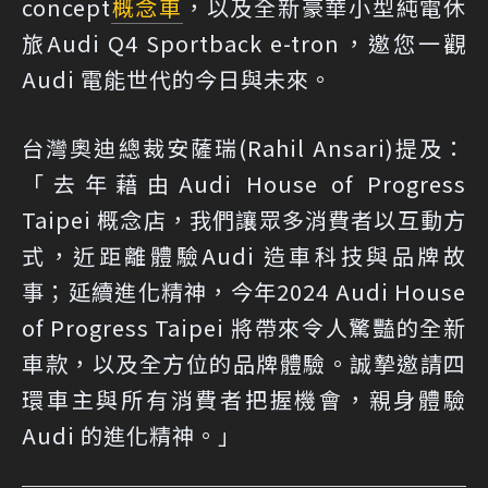
concept
概念車
，以及全新豪華小型純電休
旅Audi Q4 Sportback e-tron，邀您一觀
Audi 電能世代的今日與未來。
台灣奧迪總裁安薩瑞(Rahil Ansari)提及：
「去年藉由Audi House of Progress
Taipei 概念店，我們讓眾多消費者以互動方
式，近距離體驗Audi 造車科技與品牌故
事；延續進化精神，今年2024 Audi House
of Progress Taipei 將帶來令人驚豔的全新
車款，以及全方位的品牌體驗。誠摯邀請四
環車主與所有消費者把握機會，親身體驗
Audi 的進化精神。」