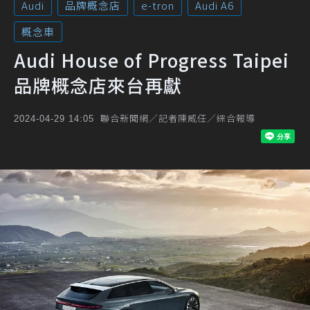
Audi
品牌概念店
e-tron
Audi A6
概念車
Audi House of Progress Taipei
品牌概念店來台再獻
聯合新聞網／記者陳威任／綜合報導
2024-04-29 14:05