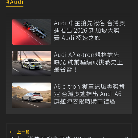
Audi
Audi 車主搶先報名 台灣奧
迪推出 2026 新加坡大獎
賽 Audi 極速之旅
Audi A2 e-tron規格搶先
曝光 純前驅編成挑戰史上
最省電！
A6 e-tron 獲車訊風雲獎肯
定 台灣奧迪推出 Audi A6
旗艦陣容限時購車禮遇
←
上一篇