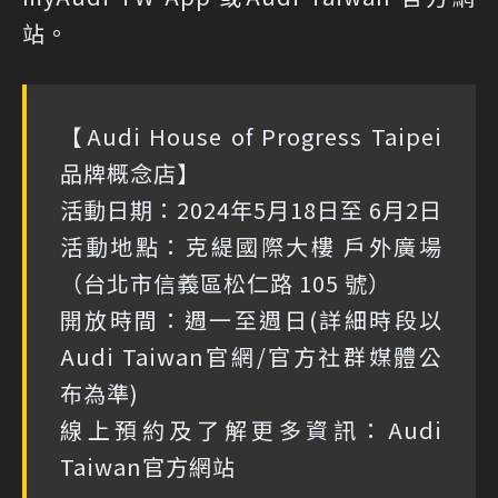
站。
【Audi House of Progress Taipei
品牌概念店】
活動日期：2024年5月18日至 6月2日
活動地點：克緹國際大樓 戶外廣場
（台北市信義區松仁路 105 號）
開放時間：週一至週日(詳細時段以
Audi Taiwan官網/官方社群媒體公
布為準)
線上預約及了解更多資訊：Audi
Taiwan官方網站