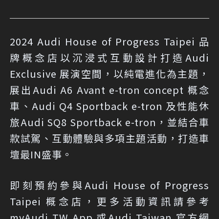
2024 Audi House of Progress Taipei 品
牌概念店以沉浸式互動設計打造Audi
Exclusive 展演空間，以純電進化為主題，
展出Audi A6 Avant e-tron concept 概念
車、Audi Q4 Sportback e-tron 及性能休
旅Audi SQ8 Sportback e-tron，並結合車
款試駕、互動體驗與多項主題活動，打造車
壇最IN盛事。
即刻預約參與Audi House of Progress
Taipei 概念店，更多活動資訊請參考
myAudi TW App 或Audi Taiwan 官方網