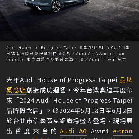
Audi House of Progress Taipei 將於5月18日至6月2日於
台北市信義區克緹廣場再度登場，Audi A6 Avant e-tron
concept 概念車將同步抵台展演。 圖／Audi Taiwan提供
去年Audi House of Progress Taipei
品牌
概念店
創造成功迴響，今年台灣奧迪再度帶
來「2024 Audi House of Progress Taipei
品牌概念店」，於2024年5月18日至6月2日
於台北市信義區克緹廣場盛大登場。現場展
出首度來台的
Audi A6
Avant
e-tron