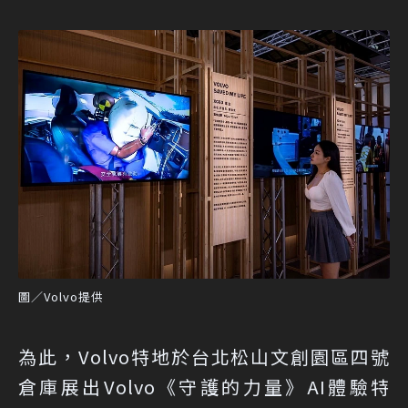
圖／Volvo提供
為此，Volvo特地於台北松山文創園區四號
倉庫展出Volvo《守護的力量》AI體驗特