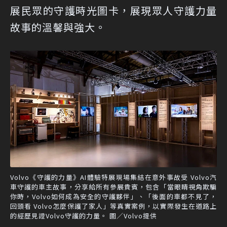
展民眾的守護時光圖卡，展現眾人守護力量
故事的溫馨與強大。
Volvo《守護的力量》AI體驗特展現場集結在意外事故受 Volvo汽
車守護的車主故事，分享給所有參展貴賓，包含「當眼睛視角欺騙
你時，Volvo如何成為安全的守護夥伴」、「後面的車都不見了，
回頭看 Volvo怎麼保護了家人」等真實案例，以實際發生在道路上
的經歷見證Volvo守護的力量。 圖／Volvo提供