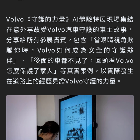
Volvo《守護的力量》AI體驗特展現場集結
在意外事故受Volvo汽車守護的車主故事，
分享給所有參展貴賓，包含「當眼睛視角欺
騙你時，Volvo如何成為安全的守護夥
伴」、「後面的車都不見了，回頭看Volvo
怎麼保護了家人」等真實案例，以實際發生
在道路上的經歷見證Volvo守護的力量。