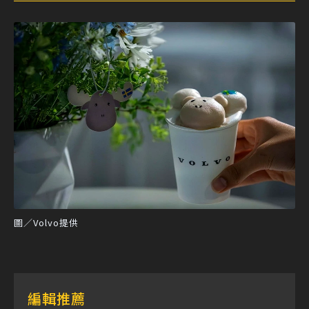
圖／Volvo提供
編輯推薦