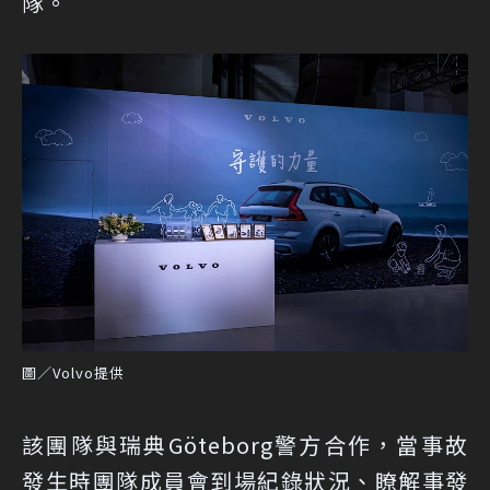
隊。
圖／Volvo提供
該團隊與瑞典Göteborg警方合作，當事故
發生時團隊成員會到場紀錄狀況、瞭解事發