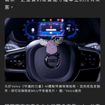
客。
凡於Volvo《守護的力量》AI體驗特展現場拍照，並完成指定動
作，即可兌換限定MILU平安香氛片。 圖／Volvo提供