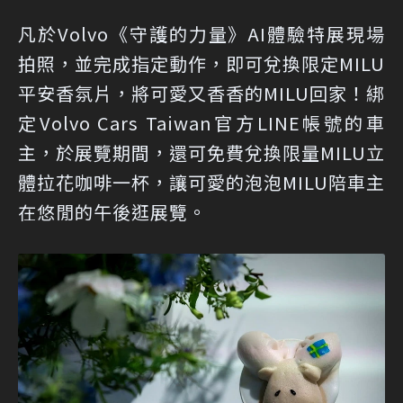
凡於Volvo《守護的力量》AI體驗特展現場
拍照，並完成指定動作，即可兌換限定MILU
平安香氛片，將可愛又香香的MILU回家！綁
定Volvo Cars Taiwan官方LINE帳號的車
主，於展覽期間，還可免費兌換限量MILU立
體拉花咖啡一杯，讓可愛的泡泡MILU陪車主
在悠閒的午後逛展覽。