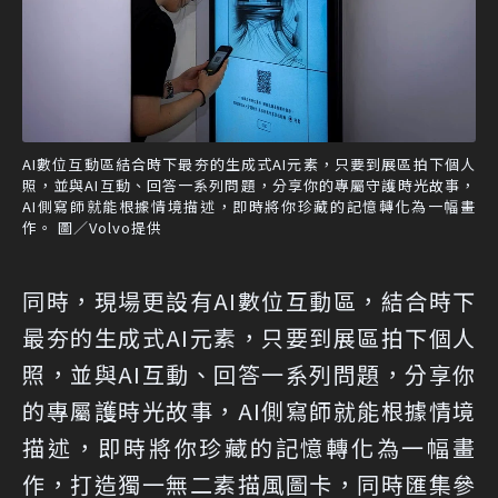
AI數位互動區結合時下最夯的生成式AI元素，只要到展區拍下個人
照，並與AI互動、回答一系列問題，分享你的專屬守護時光故事，
AI側寫師就能根據情境描述，即時將你珍藏的記憶轉化為一幅畫
作。 圖／Volvo提供
同時，現場更設有AI數位互動區，結合時下
最夯的生成式AI元素，只要到展區拍下個人
照，並與AI互動、回答一系列問題，分享你
的專屬護時光故事，AI側寫師就能根據情境
描述，即時將你珍藏的記憶轉化為一幅畫
作，打造獨一無二素描風圖卡，同時匯集參