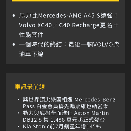
馬力比Mercedes-AMG A45 S還強！
Volvo XC40／C40 Recharge更名＋
性能套件
一個時代的終結：最後一輛VOLVO柴
油車下線
車訊最前線
與世界頂尖樂團相遇 Mercedes-Benz
Pass 白金會員優先購票維也納愛樂
動力與底盤全面進化 Aston Martin
DB12 S 售 1,488 萬元起正式登台
Kia Stonic前7月銷量年增145%