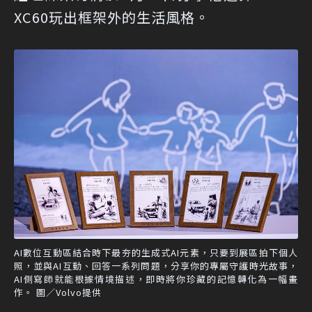
XC60玩出框架外的生活風格。
AI數位互動區結合時下最夯的生成式AI元素，只要到展區拍下個人
照，並與AI互動、回答一系列問題，分享你的專屬守護時光故事，
AI側寫師就能根據情境描述，即時將你珍藏的記憶轉化為一幅畫
作。 圖／Volvo提供