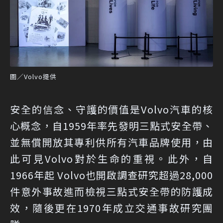
圖／Volvo提供
安全的信念、守護的價值是Volvo汽車的核
心概念，自1959年率先發明三點式安全帶、
並無償開放其專利供所有汽車品牌使用，由
此可見Volvo對於生命的重視。此外，自
1966年起 Volvo也開啟調查研究超過28,000
件意外事故進而檢視三點式安全帶的防護成
效，隨後更在1970年成立交通事故研究團