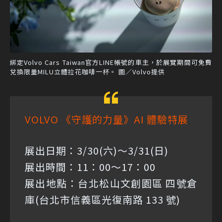
綁定Volvo Cars Taiwan官方LINE帳號的車主，於展覽期間可免費
兌換限量MILU立體拉花咖啡一杯。 圖／Volvo提供
VOLVO 《守護的力量》AI 體驗特展
展出日期：3/30(六)～3/31(日)
展出時間：11：00～17：00
展出地點：台北松山文創園區 四號倉
庫(台北市信義區光復南路 133 號)