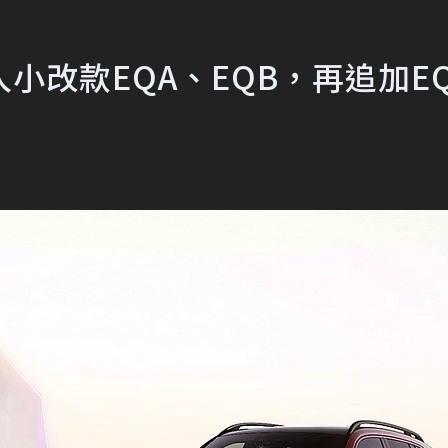
小改款EQA、EQB，再追加EQ