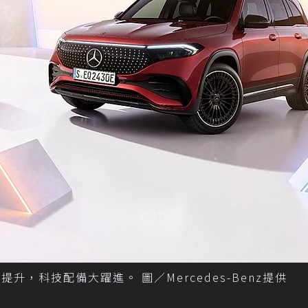
升，科技配備大躍進。 圖／Mercedes-Benz提供