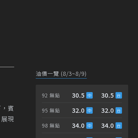
油價一覽 (8/3~8/9)
30.5
30.5
92 無鉛
下，賓
32.0
32.0
95 無鉛
，展現
34.0
34.0
98 無鉛