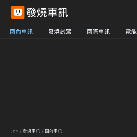
國內車訊
發燒試駕
國際車訊
電能
udn
發燒車訊
國內車訊