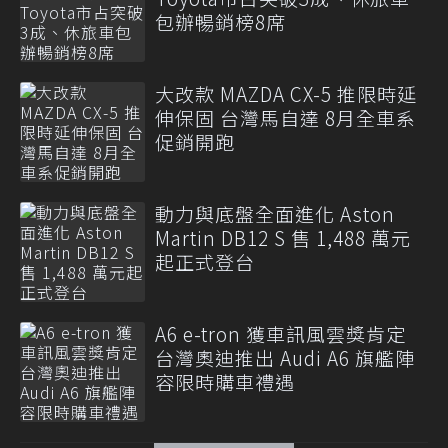
包辦暢銷榜8席
大改款 MAZDA CX-5 推限時延
伸保固 台灣馬自達 8月全車系
促銷開跑
動力與底盤全面進化 Aston
Martin DB12 S 售 1,488 萬元
起正式登台
A6 e-tron 獲車訊風雲獎肯定
台灣奧迪推出 Audi A6 旗艦陣
容限時購車禮遇