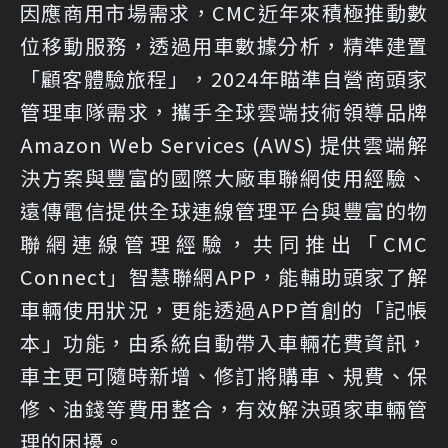
因應商用市場需求，CMC近年來積極推動數
位移動服務，透過用車數據分析，精準建置
「顧客體驗旅程」，2024年瞄準自營商頭家
管理車隊需求，攜手全球雲端技術領導品牌
Amazon Web Services (AWS) 提供雲端解
決方案與豐富的國際大廠車聯網使用經驗、
遠傳電信提供全球連線管理平台與豐富的物
聯網連線管理經驗，共同推出「CMC
Connect」智慧聯網APP，能輔助頭家了解
車輛使用狀況，更能透過APP首創的「記帳
本」功能，由系統自動帶入車輛花費資訊，
車主更可隨時新增、修訂將購車、規費、保
修、油錢等費用整合，有效解決頭家車輛管
理的困擾。