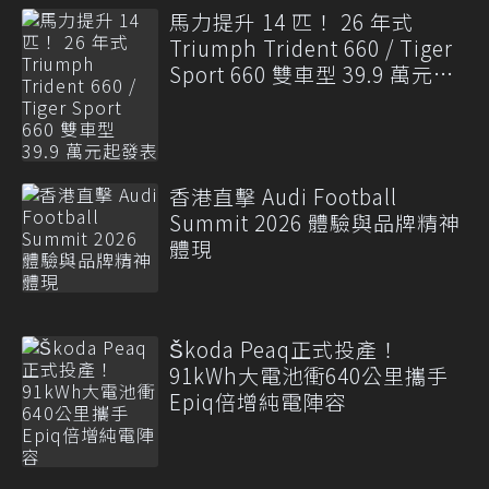
馬力提升 14 匹！ 26 年式
Triumph Trident 660 / Tiger
Sport 660 雙車型 39.9 萬元起
發表
香港直擊 Audi Football
Summit 2026 體驗與品牌精神
體現
Škoda Peaq正式投產！
91kWh大電池衝640公里攜手
Epiq倍增純電陣容