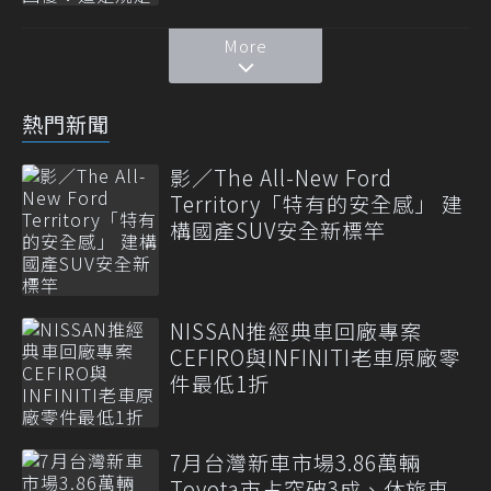
More
熱門新聞
影／The All-New Ford
Territory「特有的安全感」 建
構國產SUV安全新標竿
NISSAN推經典車回廠專案
CEFIRO與INFINITI老車原廠零
件最低1折
7月台灣新車市場3.86萬輛
Toyota市占突破3成、休旅車