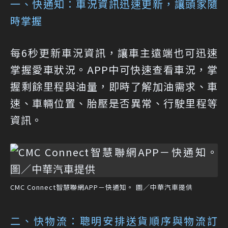
一、快通知：車況資訊迅速更新，讓頭家隨
時掌握
每6秒更新車況資訊，讓車主遠端也可迅速
掌握愛車狀況。APP中可快速查看車況，掌
握剩餘里程與油量，即時了解加油需求、車
速、車輛位置、胎壓是否異常、行駛里程等
資訊。
CMC Connect智慧聯網APP－快通知。 圖／中華汽車提供
二、快物流：聰明安排送貨順序與物流訂