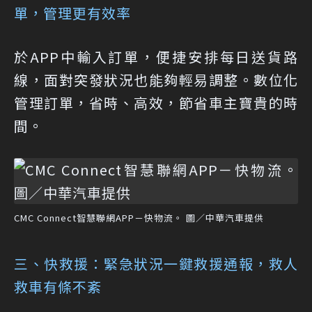
單，管理更有效率
於APP中輸入訂單，便捷安排每日送貨路
線，面對突發狀況也能夠輕易調整。數位化
管理訂單，省時、高效，節省車主寶貴的時
間。
CMC Connect智慧聯網APP－快物流。 圖／中華汽車提供
三、快救援：緊急狀況一鍵救援通報，救人
救車有條不紊