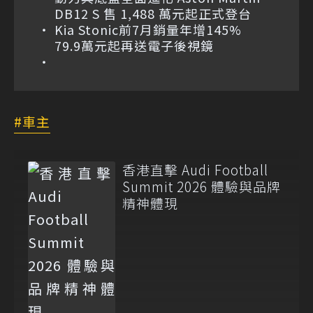
DB12 S 售 1,488 萬元起正式登台
Kia Stonic前7月銷量年增145%
79.9萬元起再送電子後視鏡
車主
香港直擊 Audi Football
Summit 2026 體驗與品牌
精神體現