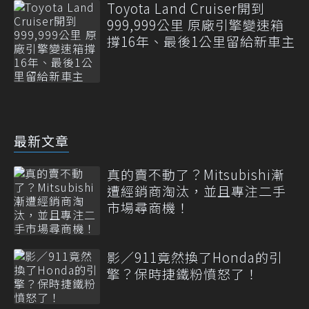
Toyota Land Cruiser開到
999,999公里 原廠引擎變速箱
撐16年、最後1公里留給新車主
最新文章
真的賣不動了？Mitsubishi漸
遭經銷商淘汰，並且專注二手
市場尋商機！
影／911竟然換了Honda的引
擎？保時捷鐵粉憤怒了！