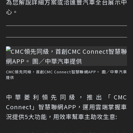
為您解說詳細方案或洽匯豐汽車全台展示中
心。
CMC領先同級，首創CMC Connect智慧聯網APP。 圖／中華汽車
提供
中華菱利領先同級，推出「CMC
Connect」智慧聯網APP，運用雲端掌握車
況提供5大功能，用效率幫車主助攻生意: