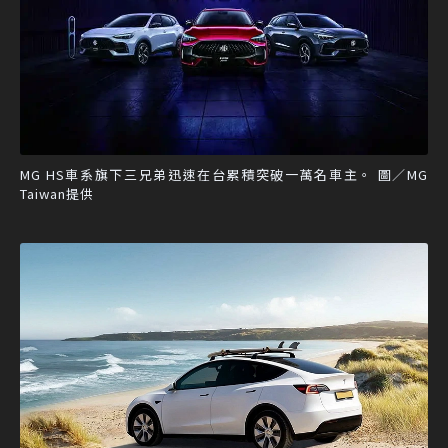
MG HS車系旗下三兄弟迅速在台累積突破一萬名車主。 圖／MG
Taiwan提供