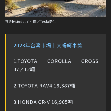
特斯拉Model Y。 圖／Tesla提供
2023年台灣市場十大暢銷車款
1.TOYOTA COROLLA CROSS
37,412輛
2.TOYOTA RAV4 18,387輛
3.HONDA CR-V 16,905輛