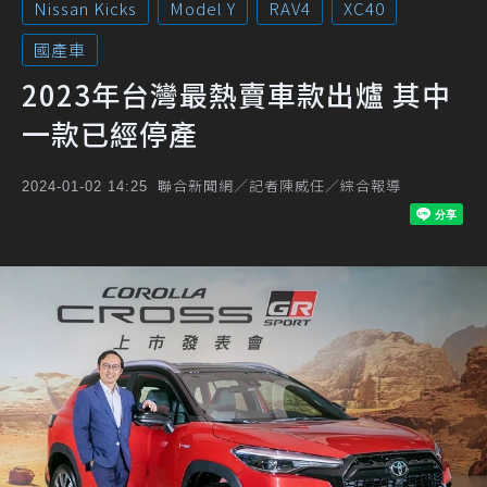
Nissan Kicks
Model Y
RAV4
XC40
國產車
2023年台灣最熱賣車款出爐 其中
一款已經停產
聯合新聞網／記者陳威任／綜合報導
2024-01-02 14:25