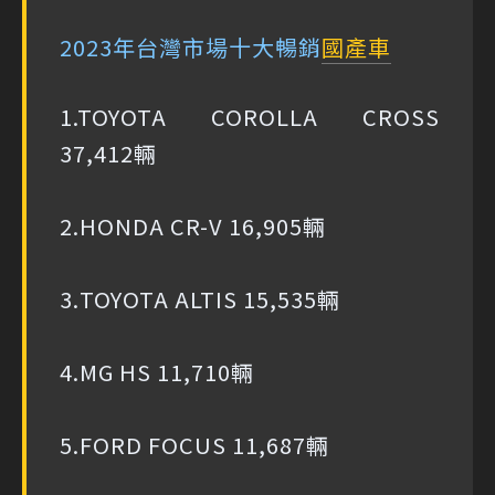
2023年台灣市場十大暢銷
國產車
1.TOYOTA COROLLA CROSS
37,412輛
2.HONDA CR-V 16,905輛
3.TOYOTA ALTIS 15,535輛
4.MG HS 11,710輛
5.FORD FOCUS 11,687輛