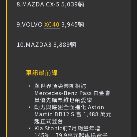
8.MAZDA CX-5 5,039輛
9.VOLVO
XC40
3,945輛
10.MAZDA3 3,889輛
車訊最前線
與世界頂尖樂團相遇
Mercedes-Benz Pass 白金會
員優先購票維也納愛樂
動力與底盤全面進化 Aston
Martin DB12 S 售 1,488 萬元
起正式登台
Kia Stonic前7月銷量年增
145% 79.9萬元起再送電子