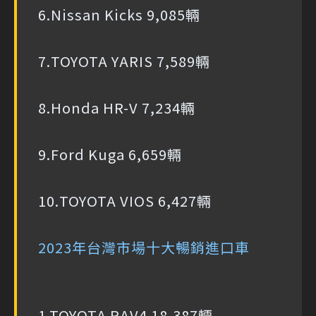
6.Nissan Kicks 9,085輛
7.TOYOTA YARIS 7,589輛
8.Honda HR-V 7,234輛
9.Ford Kuga 6,659輛
10.TOYOTA VIOS 6,427輛
2023年台灣市場十大暢銷進口車
1.TOYOTA RAV4 18,387輛