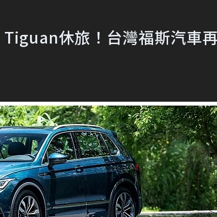
s、Tiguan休旅！台灣福斯汽車