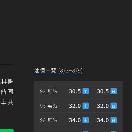
油價一覽 (8/3~8/9)
工具概
30.5
30.5
繼偕同
92 無鉛
汽車共
32.0
32.0
95 無鉛
34.0
34.0
98 無鉛