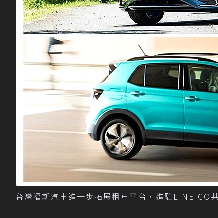
台灣福斯汽車進一步拓展租車平台，進駐LINE G