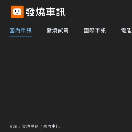
國內車訊
發燒試駕
國際車訊
電能
udn
發燒車訊
國內車訊