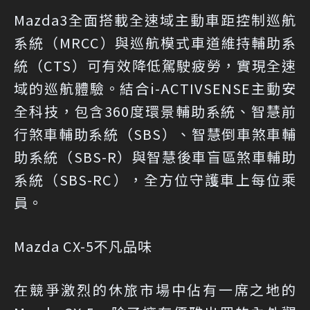
Mazda3全面搭載全速域主動車距控制巡航
系統（MRCC）與巡航模式車道維持輔助系
統（CTS）可有效降低駕駛疲勞，實現全速
域的巡航體驗。結合i-ACTIVSENSE主動安
全科技，包含360度環景輔助系統、智慧前
行煞車輔助系統（SBS）、智慧倒車煞車輔
助系統（SBS-R）與智慧後車盲區煞車輔助
系統（SBS-RC），全方位守護車上每位乘
員。
Mazda CX-5不凡品味
在競爭激烈的休旅市場中佔有一席之地的