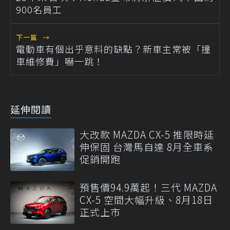
900名員工
下一篇
→
電動車有個出乎意料的缺點？新車主常被「撞
車維修費」嚇一跳！
延伸閱讀
大改款 MAZDA CX-5 推限時延
伸保固 台灣馬自達 8月全車系
促銷開跑
預售價94.9萬起！三代 MAZDA
CX-5 空間大幅升級、8月18日
正式上市