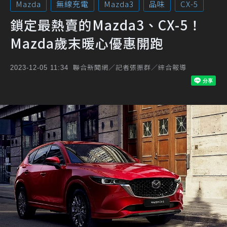
Mazda
無線充電
Mazda3
品味
CX-5
鎖定最熱賣的Mazda3、CX-5！
Mazda歲末暖心優惠開跑
聯合新聞網／記者張振群／綜合報導
2023-12-05 11:34