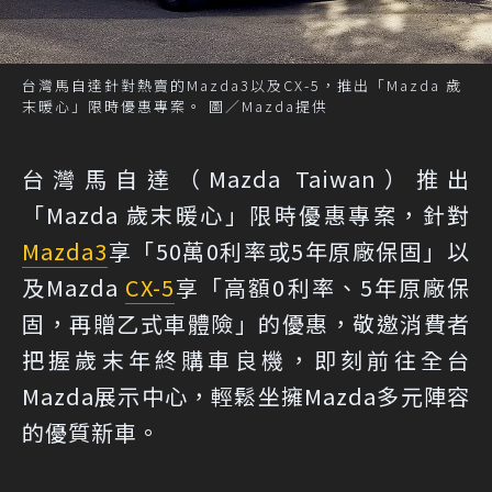
台灣馬自達針對熱賣的Mazda3以及CX-5，推出「Mazda 歲
末暖心」限時優惠專案。 圖／Mazda提供
台灣馬自達（Mazda Taiwan）推出
「Mazda 歲末暖心」限時優惠專案，針對
Mazda3
享「50萬0利率或5年原廠保固」以
及Mazda
CX-5
享「高額0利率、5年原廠保
固，再贈乙式車體險」的優惠，敬邀消費者
把握歲末年終購車良機，即刻前往全台
Mazda展示中心，輕鬆坐擁Mazda多元陣容
的優質新車。