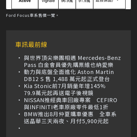
Ford Focus車系售價一覽。
車訊最前線
與世界頂尖樂團相遇 Mercedes-Benz
Pass 白金會員優先購票維也納愛樂
動力與底盤全面進化 Aston Martin
DB12 S 售 1,488 萬元起正式登台
Kia Stonic前7月銷量年增145%
79.9萬元起再送電子後視鏡
NISSAN推經典車回廠專案 CEFIRO
與INFINITI老車原廠零件最低1折
BMW推出8月仲夏購車優惠 全車系
送晶華三天兩夜、月付5,900元起