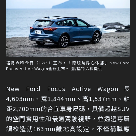
福特六和今日（12/5）宣布，「德規跨界心休旅」New Ford
Focus Active Wagon全新上市。 圖/福特六和提供
New Ford Focus Active Wagon長
4,693mm、寬1,844mm、高1,537mm、軸
距2,700mm的合宜車身尺碼，具備超越SUV
的空間實用性和最適駕駛視野，並透過專屬
調校造就163mm離地高設定，不僅稱職應