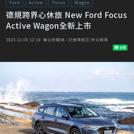
Ford
Active
Focus
Wagon
德規跨界心休旅 New Ford Focus
Active Wagon全新上市
聯合新聞網／記者陳威任/綜合報導
2023-12-05 12:19