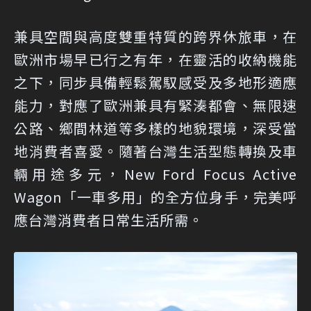
兼具空間與高度雙重特質的跨界休旅車，在
歐洲市場早已行之有年，在靈活的收納機能
之下，同步具備輕鬆駕馭感受及多地形適應
能力，對應了歐洲兼具有緊湊都會、無限速
公路、鄉間林道等多樣的地貌環境，深受當
地消費者喜愛。隨著台灣生活型態轉換及車
輛用途多元，New Ford Focus Active
Wagon「一車多用」的全方位身手，完美呼
應台灣消費者日常生活所需。