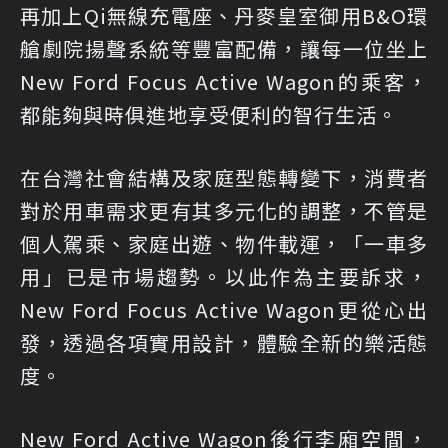
再加上Qi無線充電座、丹麥皇室御用B&O環
艙劇院揚聲系統等豐富配備，讓每一位坐上
New Ford Focus Active Wagon的乘客，
都能夠與時俱進地享受便利的智行生活。
​在台灣社會結構及家庭型態轉變下，消費者
對於用車需求更有其多元化的調整，不管是
個人駕乘、家庭出遊、物件載運，「一車多
用」已是市場趨勢。以此作為主要訴求，
New Ford Focus Active Wagon更從心出
發，透過各項實用設計，體驗全新的樂活態
度。
New Ford Active Wagon後行李廂空間，