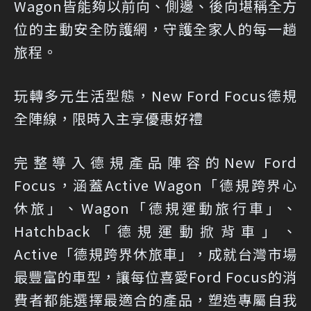
Wagon皆能夠以前向、側邊、後向堪稱全方
位的主動安全防護網，守護全家人的每一趟
旅程。
玩轉多元生活型態，New Ford Focus德規
全陣線，限時入主享優惠好禮
完整導入德規產品陣容的New Ford
Focus，涵蓋Active Wagon「德規跨界心
休旅」、Wagon「德規運動旅行車」、
Hatchback「德規運動掀背車」、
Active「德規跨界休旅車」，成就台灣市場
最豐富的車型，讓每位喜愛Ford Focus的消
費者都能選擇最適合的產品，塑造專屬自我