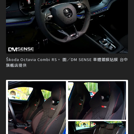
Škoda Octavia Combi RS。 圖／DM SENSE 車體鍍膜貼膜 台中
旗艦店提供