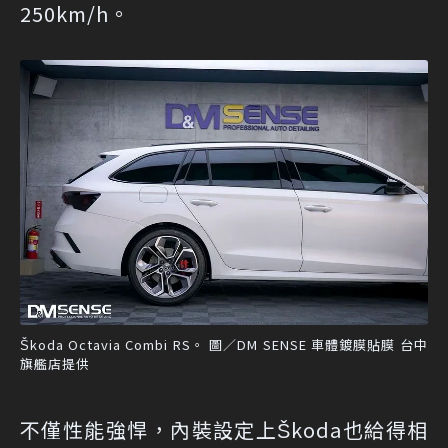
250km/h。
Škoda Octavia Combi RS。 圖／DM SENSE 車體鍍膜貼膜 台中
旗艦店提供
不僅性能強悍，內裝設定上Škoda也給得相