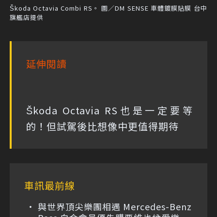
Škoda Octavia Combi RS。 圖／DM SENSE 車體鍍膜貼膜 台中
旗艦店提供
延伸閱讀
Škoda Octavia RS也是一定要等
的！但試駕後比想像中更值得期待
車訊最前線
與世界頂尖樂團相遇 Mercedes-Benz