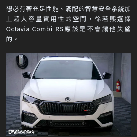
想必有著充足性能、滿配的智慧安全系統加
上超大容量實用性的空間，徐若熙選擇
Octavia Combi RS應該是不會讓他失望
的。