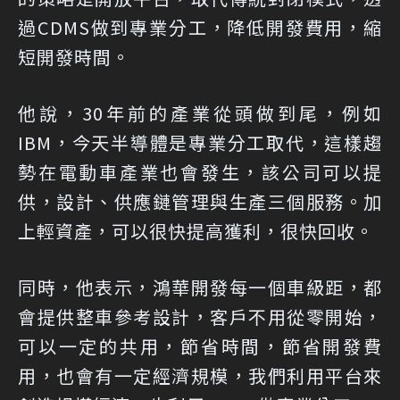
過CDMS做到專業分工，降低開發費用，縮
短開發時間。
他說，30年前的產業從頭做到尾，例如
IBM，今天半導體是專業分工取代，這樣趨
勢在電動車產業也會發生，該公司可以提
供，設計、供應鏈管理與生產三個服務。加
上輕資產，可以很快提高獲利，很快回收。
同時，他表示，鴻華開發每一個車級距，都
會提供整車參考設計，客戶不用從零開始，
可以一定的共用，節省時間，節省開發費
用，也會有一定經濟規模，我們利用平台來