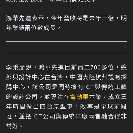
鴻華先進表示，今年營收將是去年三倍，明
年業績兩位數成長。
李秉彥說，鴻華先進目前員工700多位，總
部與設計中心在台灣，中國大陸杭州設有採
購中心，該公司是同時擁有ICT與傳統工藝
的設計公司，並專注在
電動車
本業，成立三
年時間做出四台原型車，效率是全球前段
班，並把ICT公司與傳統車廠兩者融合得非
常好。