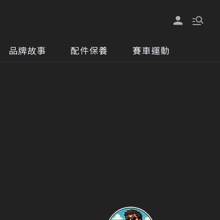
品牌故事
配件保養
賽車運動