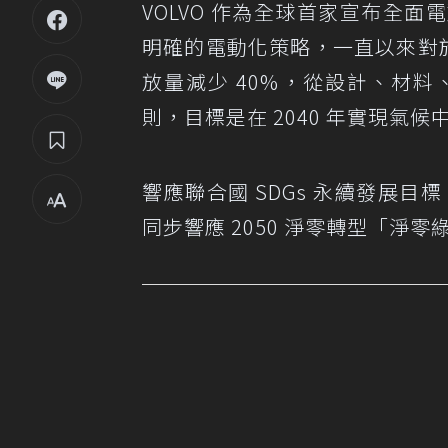
VOLVO 作為全球首家宣布全
明確的電動化策略，一直以來對於
放量減少 40%，從設計、材
則，目標是在 2040 年實現氣候
響應聯合國 SDGs 永續發展目
同步響應 2050 淨零轉型「淨