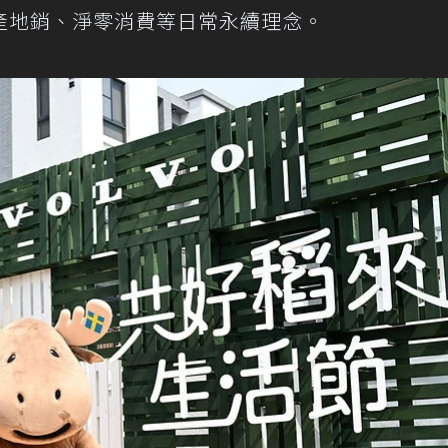
產地銷、淨零消費等日常永續理念。