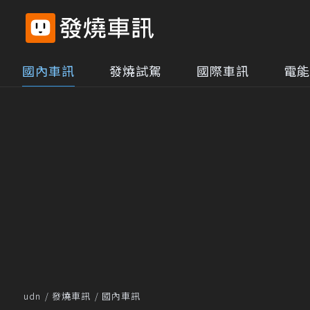
國內車訊
發燒試駕
國際車訊
電能
udn
發燒車訊
國內車訊