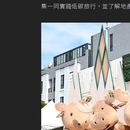
集一同實踐低碳旅行，並了解地