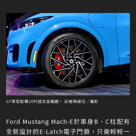
GT車型配備20吋鋁合金輪圈。 記者陳威任／攝影
Ford Mustang Mach-E於車身B、C柱配有
全新設計的E-Latch電子門鎖，只需輕輕一