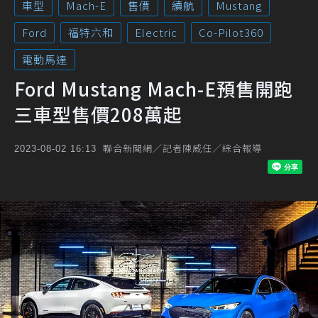
車型
Mach-E
售價
續航
Mustang
Ford
福特六和
Electric
Co-Pilot360
電動馬達
Ford Mustang Mach-E預售開跑
三車型售價208萬起
聯合新聞網／記者陳威任／綜合報導
2023-08-02 16:13