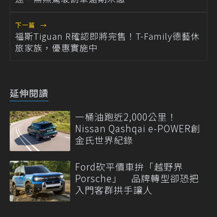
下一篇
→
福斯Tiguan R確認即將完售！T-Family德藝休
旅家族，優惠實施中
延伸閱讀
一桶油跑近2,000公里！
Nissan Qashqai e-POWER創
金氏世界紀錄
Ford砍平價車拚「越野界
Porsche」 品牌轉型卻恐把
入門客群拱手讓人