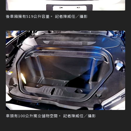
後車廂擁有519公升容量。 記者陳威任／攝影
車頭有100公升獨立儲物空間。 記者陳威任／攝影