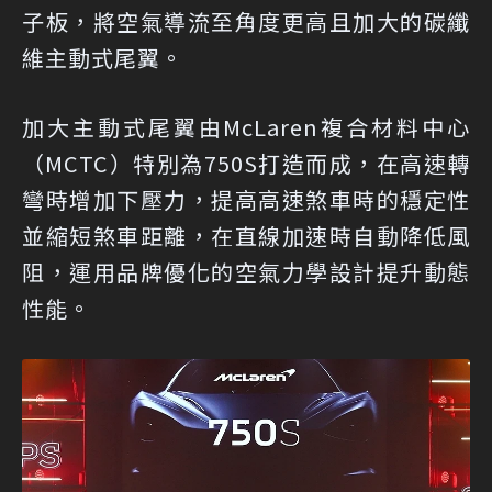
子板，將空氣導流至角度更高且加大的碳纖
維主動式尾翼。
加大主動式尾翼由McLaren複合材料中心
（MCTC）特別為750S打造而成，在高速轉
彎時增加下壓力，提高高速煞車時的穩定性
並縮短煞車距離，在直線加速時自動降低風
阻，運用品牌優化的空氣力學設計提升動態
性能。