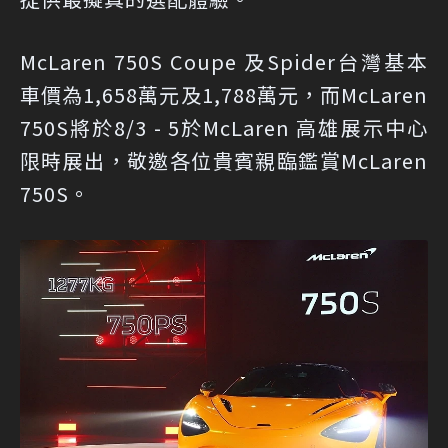
McLaren 750S Coupe 及Spider台灣基本
車價為1,658萬元及1,788萬元，而McLaren
750S將於8/3 - 5於McLaren 高雄展示中心
限時展出，敬邀各位貴賓親臨鑑賞McLaren
750S。