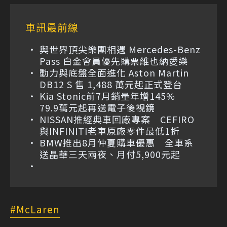
車訊最前線
與世界頂尖樂團相遇 Mercedes-Benz
Pass 白金會員優先購票維也納愛樂
動力與底盤全面進化 Aston Martin
DB12 S 售 1,488 萬元起正式登台
Kia Stonic前7月銷量年增145%
79.9萬元起再送電子後視鏡
NISSAN推經典車回廠專案 CEFIRO
與INFINITI老車原廠零件最低1折
BMW推出8月仲夏購車優惠 全車系
送晶華三天兩夜、月付5,900元起
McLaren