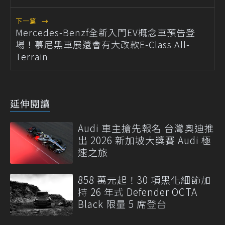
下一篇
→
Mercedes-Benzf全新入門EV概念車預告登
場！慕尼黑車展還會有大改款E-Class All-
Terrain
延伸閱讀
Audi 車主搶先報名 台灣奧迪推
出 2026 新加坡大獎賽 Audi 極
速之旅
858 萬元起！30 項黑化細節加
持 26 年式 Defender OCTA
Black 限量 5 席登台