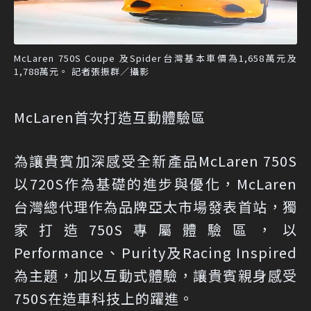
McLaren 750S Coupe 及Spider台灣基本車價為1,658萬元及
1,788萬元。 記者張振群／攝影
McLaren首次打造互動體驗區
為讓貴賓加深感受全新產品McLaren 750S
以720S作為基礎的進步與優化，McLaren
台灣總代理作為品牌亞太市場發表首站，獨
家打造750S專屬體驗區，以
Performance、Purity及Racing Inspired
為主題，加以互動式體驗，讓貴賓親身感受
750S在造車科技上的躍進。