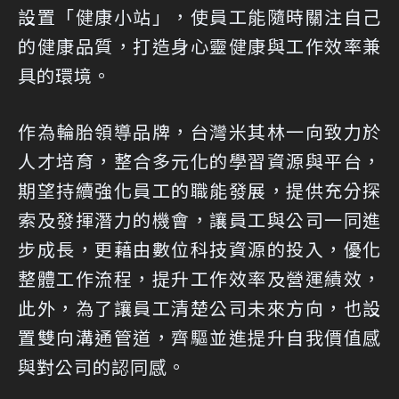
設置「健康小站」，使員工能隨時關注自己
的健康品質，打造身心靈健康與工作效率兼
具的環境。
作為輪胎領導品牌，台灣米其林一向致力於
人才培育，整合多元化的學習資源與平台，
期望持續強化員工的職能發展，提供充分探
索及發揮潛力的機會，讓員工與公司一同進
步成長，更藉由數位科技資源的投入，優化
整體工作流程，提升工作效率及營運績效，
此外，為了讓員工清楚公司未來方向，也設
置雙向溝通管道，齊驅並進提升自我價值感
與對公司的認同感。