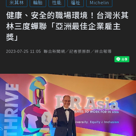
米其林
輪胎
性能
福祉
Michelin
健康、安全的職場環境！台灣米其
林三度蟬聯「亞洲最佳企業雇主
獎」
聯合新聞網／記者張振群／綜合報導
2023-07-25 11:05