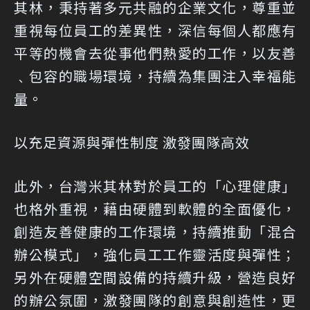
其林，秉持著多元共融的企業文化，尊重並
重視每位員工的差異性，深信每個人都應有
平等的機會去從事他們熱愛的工作，以友善
﹑包容的職場環境，持續為集團注入幸福能
量。
以充足資源與彈性制度 激發團隊高效
此外，台灣米其林對於員工的「心理健康」
也格外重視，藉由硬體到軟體的全面優化，
創造友善健康的工作環境，持續推動「混合
辦公模式」，強化員工工作靈活度與彈性；
另外在硬體空間設備的持續升級，營造良好
的辦公氛圍，激發團隊的創意與創造性，更