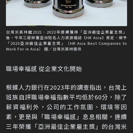
台灣米其林繼2021、2022年連續獲得「亞洲最佳企業雇主獎」
後，今年三度榮獲亞洲知名人力資源雜誌《HR Asia》肯定，頒予
「2023亞洲最佳企業雇主獎」（HR Asia Best Companies to
Work For in Asia） 圖／台灣米其林提供
職場幸福感 從企業文化開始
根據人力銀行在2023年的調查指出，台灣上
班族自評職場幸福指數平均低於60分，除了
薪資福利外，公司的工作氛圍、環境等因
素，更是與「職場幸福感」息息相關。連續
三年榮獲「亞洲最佳企業雇主獎」的台灣米