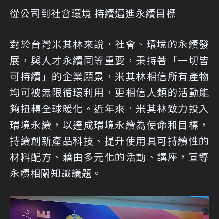
從公司到社會環境 持續邁進永續目標
對於台灣米其林來說，社會、環境的永續發
展，與人才永續同等重要，秉持著「一切皆
可持續」的企業願景，米其林相信所有產物
均可被無限循環利用，更相信人類的活動能
夠扭轉全球暖化。近年來，米其林致力投入
環境永續，以達成環境永續為使命和目標，
持續創新產品科技、提升使用具可持續性的
材料配方、藉由多元化的活動、講座，宣導
永續相關知識議題。