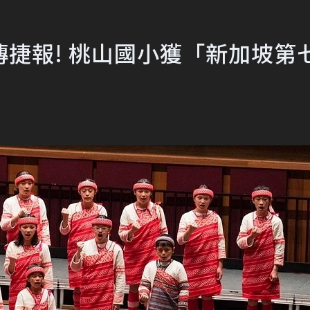
捷報! 桃山國小獲「新加坡第