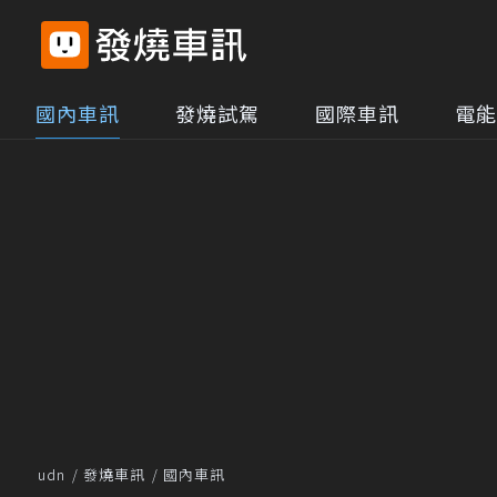
國內車訊
發燒試駕
國際車訊
電能
udn
發燒車訊
國內車訊