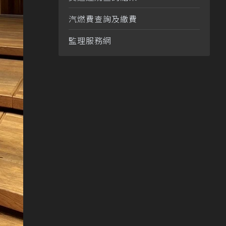
汽燃費查詢及繳費
監理服務網