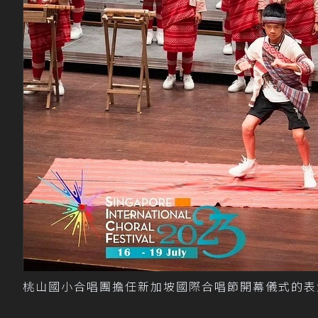
桃山國小合唱團擔任新加坡國際合唱節開幕儀式的表