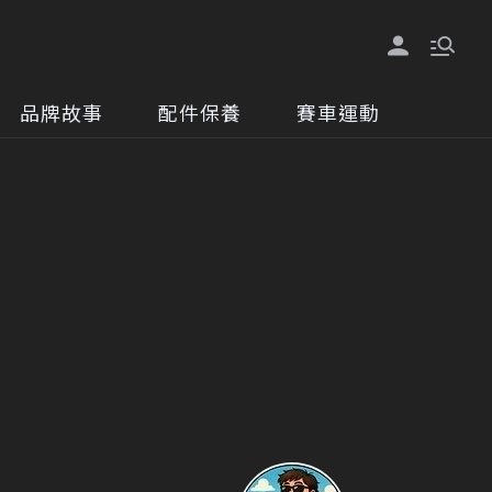
品牌故事
配件保養
賽車運動