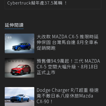
Cybertruck擬年產37.5萬輛 ！
延伸閱讀
大改款 MAZDA CX-5 推限時延
伸保固 台灣馬自達 8月全車系
促銷開跑
預售價94.9萬起！三代 MAZDA
CX-5 空間大幅升級、8月18日
正式上市
Dodge Charger R/T超重 極速
竟不敵日系八座休旅Mazda
CX-90！