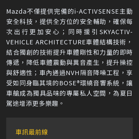
Mazda不僅提供完備的i-ACTIVSENSE主動
安全科技，提供全方位的安全輔助，確保每
次出行更加安心；同時援引SKYACTIV-
VEHICLE ARCHITECTURE車體結構技術，
結合獨創的技術提升車體剛性和力量的即時
傳遞，降低車體震動與異音產生，提升操控
與舒適性；車內通過NVH隔音降噪工程，享
受如同身臨其境的BOSE®環繞音響系統，讓
車艙成為獨具品味的專屬私人空間，為夏日
駕途增添更多樂趣。
車訊最前線