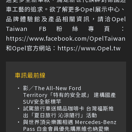
車工藝的追求。欲了解更多Opel展示中心、
品牌體驗館及產品相關資訊，請洽Opel
Taiwan FB粉絲專頁：
https://www.facebook.com/OpelTaiwan
和Opel官方網站：
https://www.Opel.tw
車訊最前線
影／The All-New Ford
Territory「特有的安全感」 建構國產
SUV安全新標竿
試駕旅行車送精品咖啡卡 台灣福斯推
出「夏日旅行 沁涼隨行」活動
與世界頂尖樂團相遇 Mercedes-Benz
Pass 白金會員優先購票維也納愛樂