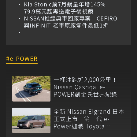
Kia Stonic前7月銷量年增145%
79.9萬元起再送電子後視鏡
NISSAN推經典車回廠專案 CEFIRO
與INFINITI老車原廠零件最低1折
e-POWER
一桶油跑近2,000公里！
Nissan Qashqai e-
POWER創金氏世界紀錄
全新 Nissan Elgrand 日本
正式上市 第三代 e-
Power迎戰 Toyota
Alphard