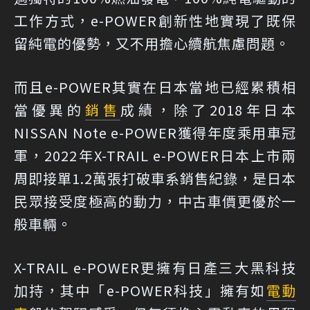
工作方式，e-POWER創新性地實現了既保
留純電的優勢，又不用擔心續航焦慮問題。
而且e-POWER其實在日本當地已經累積相
當優異的
銷售
成績，除了2018年日本
NISSAN Note e-POWER獲得年度乘用車冠
軍，2022年X-TRAIL e-POWER日本上市兩
周即接單1.2萬張打破車系銷售紀錄，是日本
民眾接受度極高的動力，中古車價更優於一
般車輛。
X-TRAIL e-POWER更擁有日產三大黑科技
加持，其中「e-POWER科技」擁有如
電動