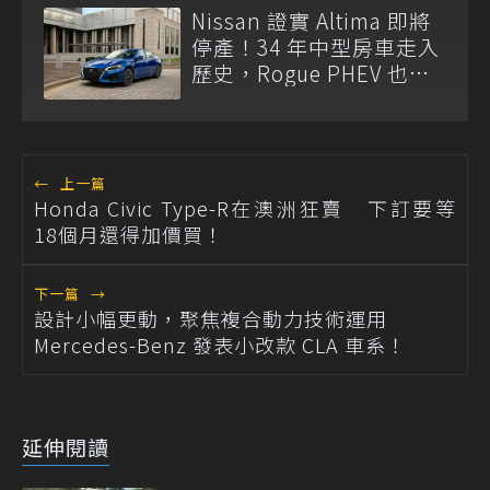
Nissan 證實 Altima 即將
停產！34 年中型房車走入
歷史，Rogue PHEV 也將
同步退場
←
上一篇
Honda Civic Type-R在澳洲狂賣 下訂要等
18個月還得加價買！
下一篇
→
設計小幅更動，聚焦複合動力技術運用
Mercedes-Benz 發表小改款 CLA 車系！
延伸閱讀