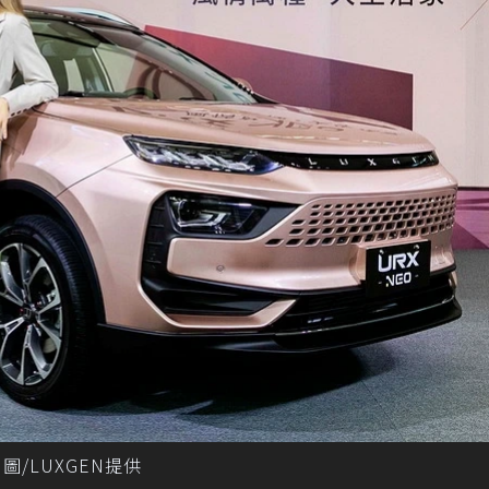
 圖/LUXGEN提供