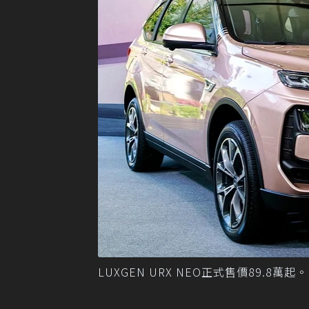
LUXGEN URX NEO正式售價89.8萬起。