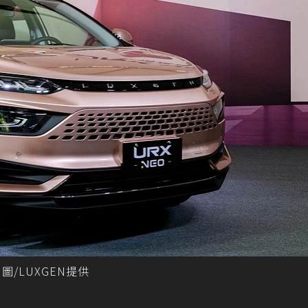
 圖/LUXGEN提供