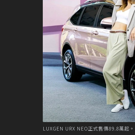
LUXGEN URX NEO正式售價89.8萬起。