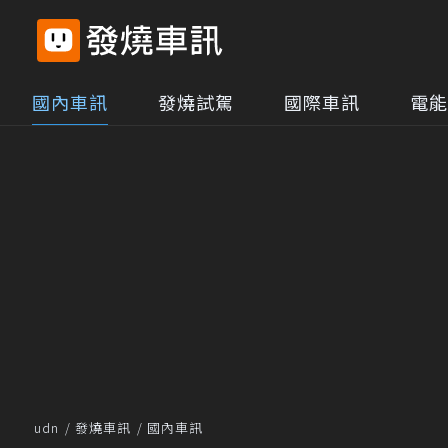
國內車訊
發燒試駕
國際車訊
電能
udn
發燒車訊
國內車訊