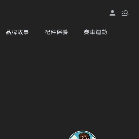
品牌故事
配件保養
賽車運動