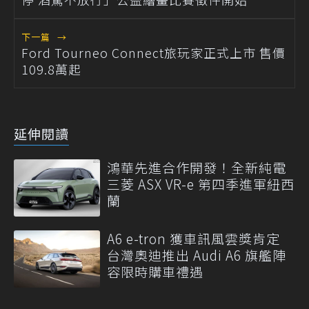
下一篇
→
Ford Tourneo Connect旅玩家正式上市 售價
109.8萬起
延伸閱讀
鴻華先進合作開發！全新純電
三菱 ASX VR-e 第四季進軍紐西
蘭
A6 e-tron 獲車訊風雲獎肯定
台灣奧迪推出 Audi A6 旗艦陣
容限時購車禮遇