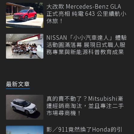
大改款 Mercedes-Benz GLA
正式亮相 純電 643 公里續航小
休旅！
NISSAN「小小汽車達人」體驗
活動圓滿落幕 展現日式職人服
務專業與新能源科普教育成果
最新文章
真的賣不動了？Mitsubishi漸
遭經銷商淘汰，並且專注二手
市場尋商機！
影／911竟然換了Honda的引