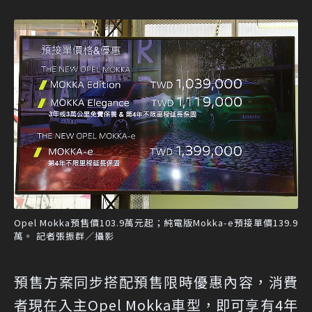
Opel Mokka預售價103.9萬元起；純電版Mokka-e預接單價139.9
萬。 記者張振群／攝影
預售方案同步搭配預售限時優惠內容，消費
者現在入主Opel Mokka車型，即可享有4年