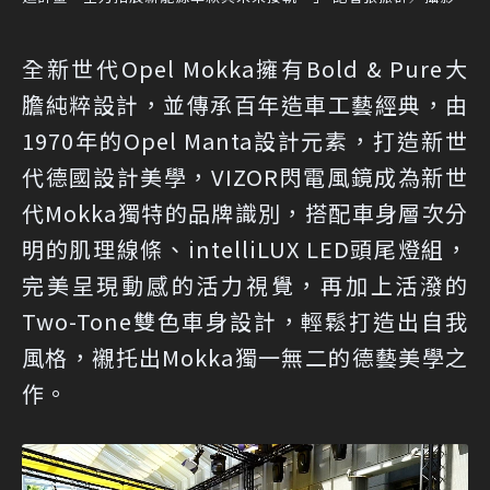
全新世代Opel Mokka擁有Bold & Pure大
膽純粹設計，並傳承百年造車工藝經典，由
1970年的Opel Manta設計元素，打造新世
代德國設計美學，VIZOR閃電風鏡成為新世
代Mokka獨特的品牌識別，搭配車身層次分
明的肌理線條、intelliLUX LED頭尾燈組，
完美呈現動感的活力視覺，再加上活潑的
Two-Tone雙色車身設計，輕鬆打造出自我
風格，襯托出Mokka獨一無二的德藝美學之
作。