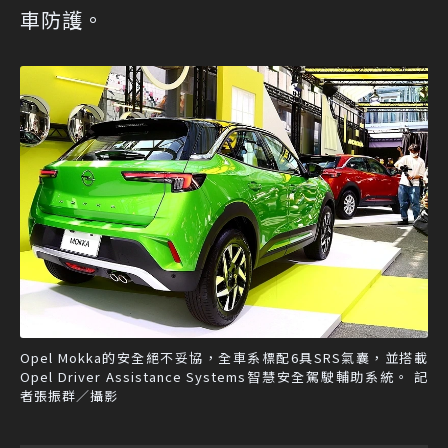
車防護。
Opel Mokka的安全絕不妥協，全車系標配6具SRS氣囊，並搭載
Opel Driver Assistance Systems智慧安全駕駛輔助系統。 記
者張振群／攝影