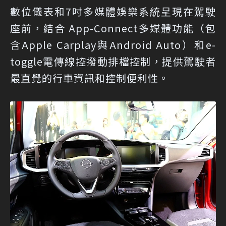
數位儀表和7吋多媒體娛樂系統呈現在駕駛
座前，結合 App-Connect多媒體功能（包
含Apple Carplay與Android Auto）和e-
toggle電傳線控撥動排檔控制，提供駕駛者
最直覺的行車資訊和控制便利性。