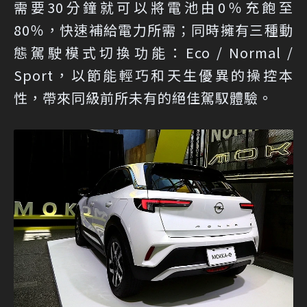
需要30分鐘就可以將電池由0％充飽至
80％，快速補給電力所需；同時擁有三種動
態駕駛模式切換功能：Eco / Normal /
Sport，以節能輕巧和天生優異的操控本
性，帶來同級前所未有的絕佳駕馭體驗。