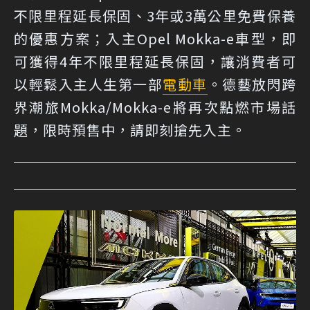
不限里程延長保固、3年或3萬公里免費保養
的優惠方案；入主Opel Mokka-e車型，即
可獲得4年不限里程延長保固，讓消費者可
以輕鬆入主人生第一部
電動車
。德藝放閃跨
界潮旅Mokka/Mokka-e將再次點燃市場話
題，限時預售中，請即刻搶先入主。