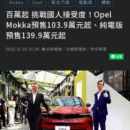
Mokka
Opel
歐吉汽車
電動車
續航
百萬起 挑戰國人接受度！Opel
Mokka預售103.9萬元起、純電版
預售139.9萬元起
聯合新聞網／記者張振群／綜合報導
2022-11-10 15:30