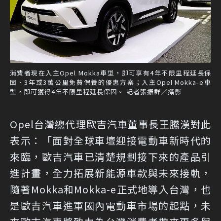
消費者現在入主Opel Mokka車型，即可享有4年不限里程延長保
固、3年或3萬公里免費保養的優惠方案；入主Opel Mokka-e車
型，即可獲得4年不限里程延長保固。 記者張振群／攝影
Opel台灣總代理歐吉汽車董事長王騰漢對此
表示：「面對全球車壇迎接電動車新時代的
來臨，歐吉汽車已清楚規劃接下來的產品引
進計畫，全力拓展新能源車款與未來接軌，
隨著Mokka和Mokka-e正式地導入台灣，也
是歐吉汽車進軍國內電動車市場的起點，未