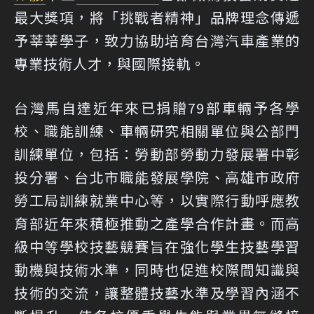
最大獎項，將「挑戰者精神」品牌理念傳遞
予莘莘學子，致力協助培育台灣汽車產業的
專業技術人才，與國際接軌。
台灣馬自達近年來已捐贈79部車輛予各學
校、職能訓練、車輛研究相關單位與公部門
訓練單位，包括：勞動部勞動力發展署中彰
投分署、台北市職能發展學院、高雄市政府
勞工局訓練就業中心等，以實際行動呼應教
育部近年來積極推動之產學合作計畫。而高
級中等學校技藝競賽旨在強化學生技藝學習
動機與技術水準，同時也促進校際間知識與
技術的交流，讓整體技藝水準及學習內涵不