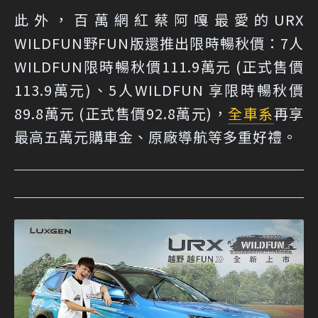
此外，百萬網紅蔡阿嘎最愛的URX
WILDFUN野FUN版還推出限時暢秋價：7人
WILDFUN限時暢秋價111.9萬元 (正式售價
113.9萬元)、5人WILDFUN 享限時暢秋價
89.8萬元 (正式售價92.8萬元)，
全車系
再享
最高五萬元購車金、原廠導航等多重好禮。