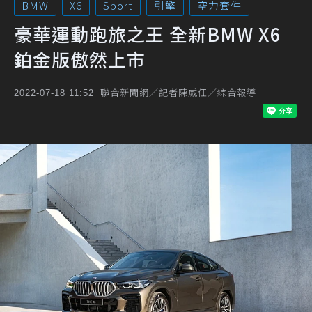
BMW
X6
Sport
引擎
空力套件
豪華運動跑旅之王 全新BMW X6
鉑金版傲然上市
聯合新聞網／記者陳威任／綜合報導
2022-07-18 11:52