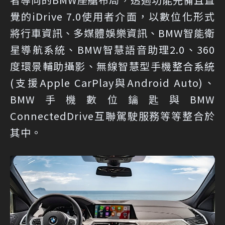
覺的iDrive 7.0使用者介面，以數位化形式
將行車資訊、多媒體娛樂資訊、BMW智能衛
星導航系統、BMW智慧語音助理2.0、360
度環景輔助攝影、無線智慧型手機整合系統
(支援Apple CarPlay與Android Auto)、
BMW手機數位鑰匙與BMW
ConnectedDrive互聯駕駛服務等等整合於
其中。