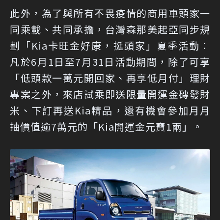
此外，為了與所有不畏疫情的商用車頭家一
同乘載、共同承擔，台灣森那美起亞同步規
劃「Kia卡旺金好康，挺頭家」夏季活動：
凡於6月1日至7月31日活動期間，除了可享
「低頭款一萬元開回家、再享低月付」理財
專案之外，來店試乘即送限量開運金磚發財
米、下訂再送Kia精品，還有機會參加月月
抽價值逾7萬元的「Kia開運金元寶1兩」。