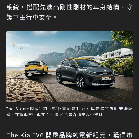
系統，搭配先進高剛性剛材的車身結構，守
護車主行車安全。
The Stonic搭載1.0T 48V智慧油電動力，與先進主被動安全配
備，守護車主行車安全。 圖／台灣森那美起亞提供
The Kia EV6 開啟品牌純電新紀元，獲得市