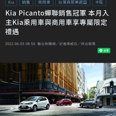
Kia
銷售
商用車
台灣森那美起亞
卡旺
Kia Picanto蟬聯銷售冠軍 本月入
主Kia乘用車與商用車享專屬限定
禮遇
聯合新聞網／記者陳威任／綜合報導
2022-06-03 08:59