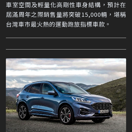
車室空間及輕量化高剛性車身結構，預計在
屆滿周年之際銷售量將突破15,000輛，堪稱
台灣車市最火熱的運動跑旅指標車款。