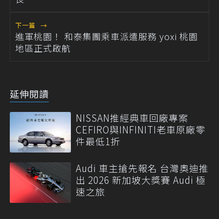
下一篇
→
進軍桃園！ 和泰集團乘車派遣服務 yoxi 桃園
地區正式啟航
延伸閱讀
NISSAN推經典車回廠專案
CEFIRO與INFINITI老車原廠零
件最低1折
Audi 車主搶先報名 台灣奧迪推
出 2026 新加坡大獎賽 Audi 極
速之旅