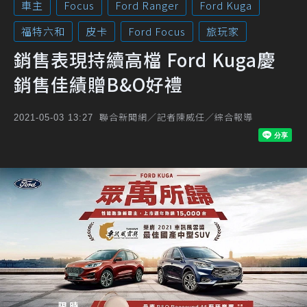
車主
Focus
Ford Ranger
Ford Kuga
福特六和
皮卡
Ford Focus
旅玩家
銷售表現持續高檔 Ford Kuga慶
銷售佳績贈B&O好禮
聯合新聞網／記者陳威任／綜合報導
2021-05-03 13:27