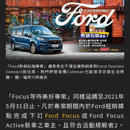
「Ford熱銷玩咖專案」讓準車主不僅坐擁熱銷車款Ford Tourneo
Connect旅玩家，熱門野營裝備Coleman也能增添百變生活樂
趣。 圖／福特六和提供
「Focus等待美好專案」同樣延續至2021年
5月31日止，凡於專案期間內於Ford經銷據
點完成下訂
Ford Focus
或Ford Focus
Active新車之車主，且符合活動規範者2，