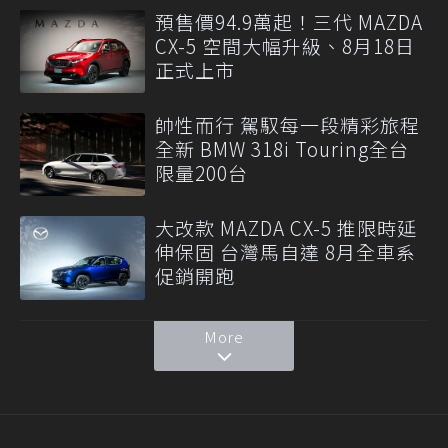
預售價94.9萬起！三代 MAZDA
CX-5 空間大幅升級、8月18日
正式上市
帥性而行 駕馭每一段精彩旅程
全新 BMW 318i Touring全台
限量200台
大改款 MAZDA CX-5 推限時延
伸保固 台灣馬自達 8月全車系
促銷開跑
More