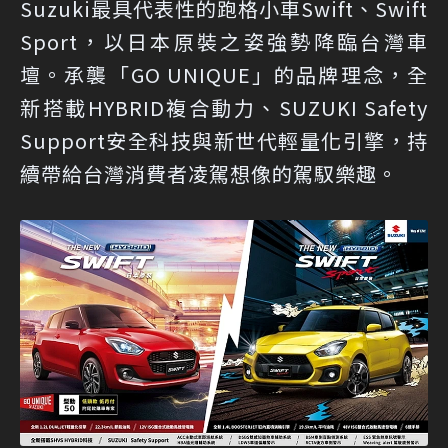
Suzuki最具代表性的跑格小車Swift、Swift
Sport，以日本原裝之姿強勢降臨台灣車
壇。承襲「GO UNIQUE」的品牌理念，全
新搭載HYBRID複合動力、SUZUKI Safety
Support安全科技與新世代輕量化引擎，持
續帶給台灣消費者凌駕想像的駕馭樂趣。