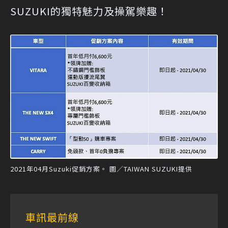
SUZUKI的獨特魅力及操駕樂趣！
2021年04月Suzuki促銷方案。 圖／TAIWAN SUZUKI提供
車訊最前線