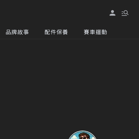
品牌故事
配件保養
賽車運動