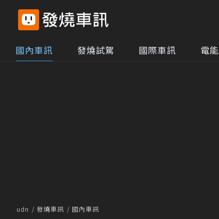
國內車訊
發燒試駕
國際車訊
電能
udn
發燒車訊
國內車訊