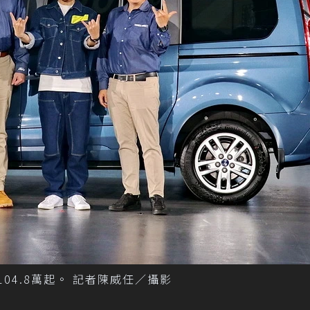
玩家售價104.8萬起。 記者陳威任／攝影