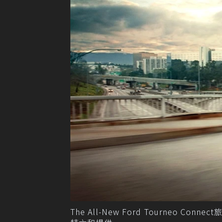
The All-New Ford Tourneo C