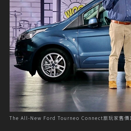
The All-New Ford Tourneo Connect旅